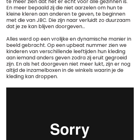
te meer zien dat het er echt voor alle gezinnen is.
En meer bepaald zij die niet aarzelen om hun te
kleine kleren aan anderen te geven, te beginnen
met die van JBC. Die zijn naar verluidt zo duurzaam
dat je ze kan blijven doorgeven...
Alles werd op een vrolijke en dynamische manier in
beeld gebracht. Op een upbeat nummer zien we
kinderen van verschillende leeftijden hun kleding
aan iemand anders geven zodra zij eruit gegroeid
zijn. En als het doorgeven niet meer lukt, zijn er nog
altijd de inzamelboxen in de winkels waarin je de
kleding kan droppen.