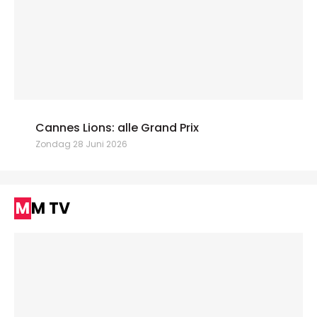
Cannes Lions: alle Grand Prix
Zondag 28 Juni 2026
MM TV