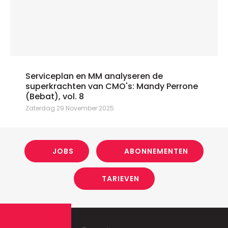
Serviceplan en MM analyseren de
superkrachten van CMO's: Mandy Perrone
(Bebat), vol. 8
Zaterdag 29 November 2025
JOBS
ABONNEMENTEN
TARIEVEN