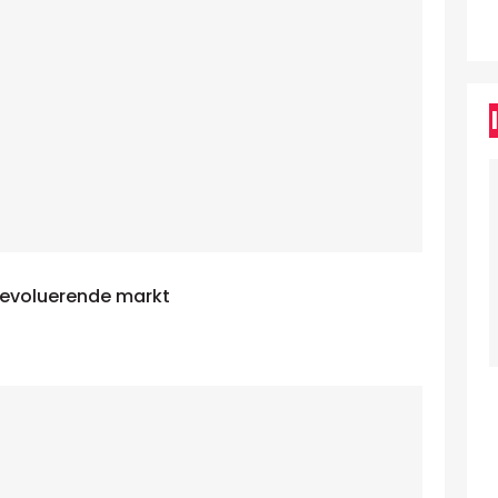
p evoluerende markt