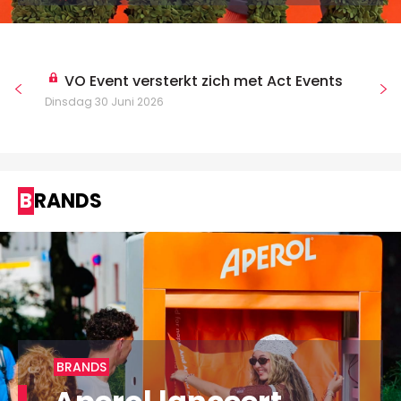
VO Event versterkt zich met Act Events
Dinsdag 30 Juni 2026
BRANDS
BRANDS