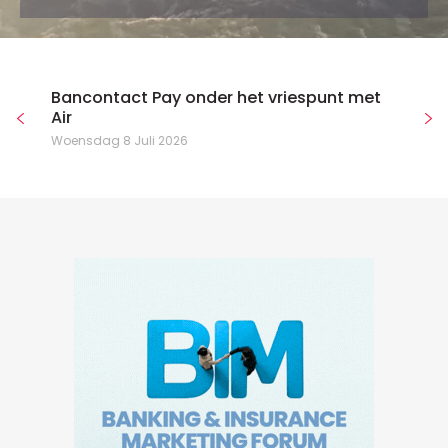
Bancontact Pay onder het vriespunt met
Air
Woensdag 8 Juli 2026