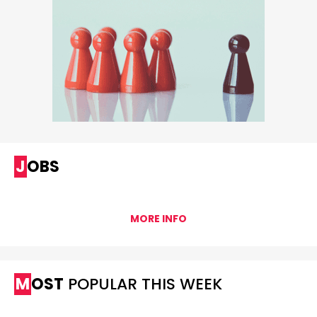
JOBS
MORE INFO
MOST
POPULAR THIS WEEK