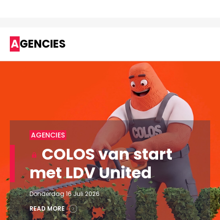
AGENCIES
AGENCIES
COLOS van start
met LDV United
Donderdag 16 Juli 2026
READ MORE