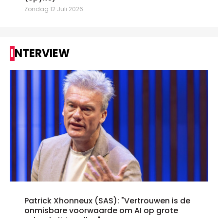
Zondag 12 Juli 2026
INTERVIEW
Patrick Xhonneux (SAS): "Vertrouwen is de
onmisbare voorwaarde om AI op grote