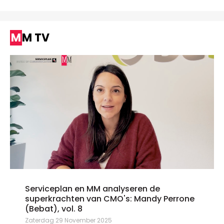
MM TV
Serviceplan en MM analyseren de
superkrachten van CMO's: Mandy Perrone
(Bebat), vol. 8
Zaterdag 29 November 2025