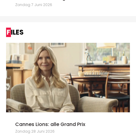
Zondag 7 Juni 2026
FILES
Cannes Lions: alle Grand Prix
Zondag 28 Juni 2026