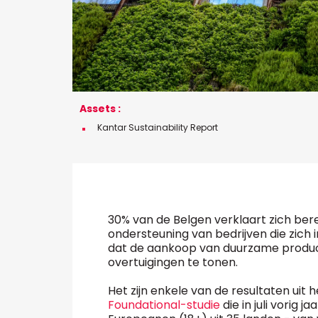
Assets :
Kantar Sustainability Report
30% van de Belgen verklaart zich bere
ondersteuning van bedrijven die zich
dat de aankoop van duurzame produc
overtuigingen te tonen.
Het zijn enkele van de resultaten uit 
Foundational-studie
die in juli vorig 