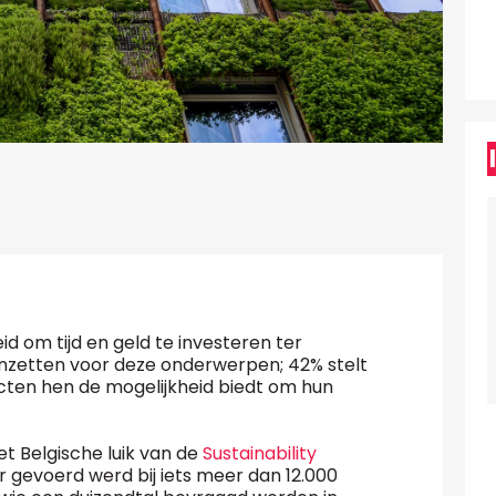
id om tijd en geld te investeren ter
 inzetten voor deze onderwerpen; 42% stelt
ten hen de mogelijkheid biedt om hun
het Belgische luik van de
Sustainability
jaar gevoerd werd bij iets meer dan 12.000