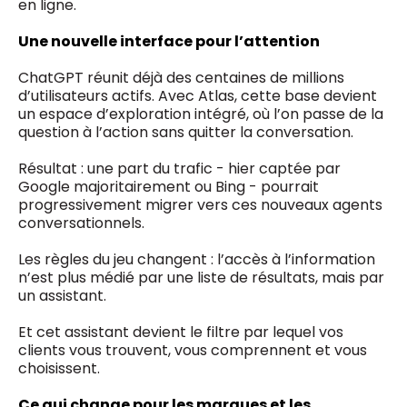
en ligne.
Une nouvelle interface pour l’attention
ChatGPT réunit déjà des centaines de millions
d’utilisateurs actifs. Avec Atlas, cette base devient
un espace d’exploration intégré, où l’on passe de la
question à l’action sans quitter la conversation.
Résultat : une part du trafic - hier captée par
Google majoritairement ou Bing - pourrait
progressivement migrer vers ces nouveaux agents
conversationnels.
Les règles du jeu changent : l’accès à l’information
n’est plus médié par une liste de résultats, mais par
un assistant.
Et cet assistant devient le filtre par lequel vos
clients vous trouvent, vous comprennent et vous
choisissent.
Ce qui change pour les marques et les