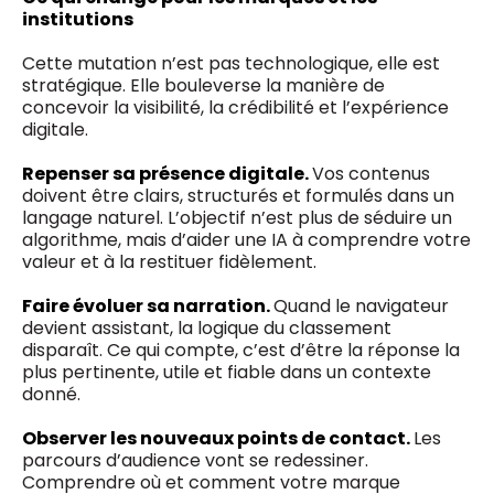
institutions
Cette mutation n’est pas technologique, elle est
stratégique. Elle bouleverse la manière de
concevoir la visibilité, la crédibilité et l’expérience
digitale.
Repenser sa présence digitale.
Vos contenus
doivent être clairs, structurés et formulés dans un
langage naturel. L’objectif n’est plus de séduire un
algorithme, mais d’aider une IA à comprendre votre
valeur et à la restituer fidèlement.
Faire évoluer sa narration.
Quand le navigateur
devient assistant, la logique du classement
disparaît. Ce qui compte, c’est d’être la réponse la
plus pertinente, utile et fiable dans un contexte
donné.
Observer les nouveaux points de contact.
Les
parcours d’audience vont se redessiner.
Comprendre où et comment votre marque