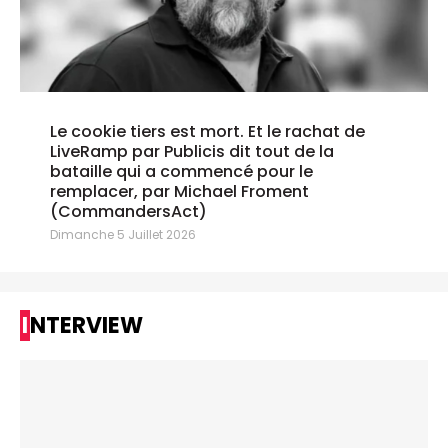
Le cookie tiers est mort. Et le rachat de
LiveRamp par Publicis dit tout de la
bataille qui a commencé pour le
remplacer, par Michael Froment
(CommandersAct)
Dimanche 5 Juillet 2026
INTERVIEW