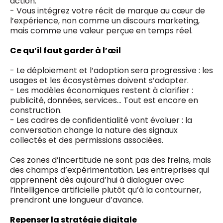
action.
- Vous intégrez votre récit de marque au cœur de
l’expérience, non comme un discours marketing,
mais comme une valeur perçue en temps réel.
Ce qu’il faut garder à l’œil
- Le déploiement et l’adoption sera progressive : les
usages et les écosystèmes doivent s’adapter.
- Les modèles économiques restent à clarifier :
publicité, données, services… Tout est encore en
construction.
- Les cadres de confidentialité vont évoluer : la
conversation change la nature des signaux
collectés et des permissions associées.
Ces zones d’incertitude ne sont pas des freins, mais
des champs d’expérimentation. Les entreprises qui
apprennent dès aujourd’hui à dialoguer avec
l’intelligence artificielle plutôt qu’à la contourner,
prendront une longueur d’avance.
Repenser la stratégie digitale