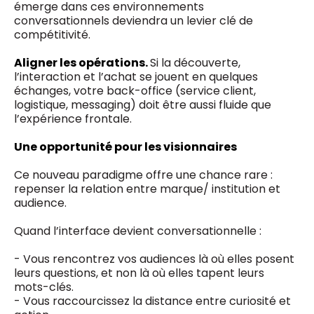
émerge dans ces environnements
conversationnels deviendra un levier clé de
compétitivité.
Aligner les opérations.
Si la découverte,
l’interaction et l’achat se jouent en quelques
échanges, votre back-office (service client,
logistique, messaging) doit être aussi fluide que
l’expérience frontale.
Une opportunité pour les visionnaires
Ce nouveau paradigme offre une chance rare :
repenser la relation entre marque/ institution et
audience.
Quand l’interface devient conversationnelle :
- Vous rencontrez vos audiences là où elles posent
leurs questions, et non là où elles tapent leurs
mots-clés.
- Vous raccourcissez la distance entre curiosité et