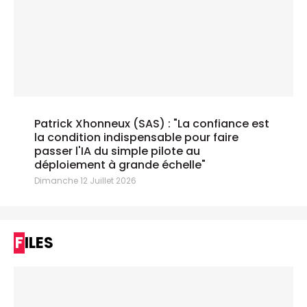
Patrick Xhonneux (SAS) : "La confiance est
la condition indispensable pour faire
passer l'IA du simple pilote au
déploiement à grande échelle"
Dimanche 12 Juillet 2026
FILES