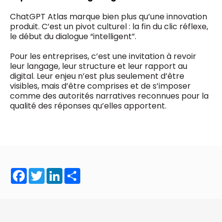
ChatGPT Atlas marque bien plus qu’une innovation
produit. C’est un pivot culturel : la fin du clic réflexe,
le début du dialogue “intelligent”.
Pour les entreprises, c’est une invitation à revoir
leur langage, leur structure et leur rapport au
digital. Leur enjeu n’est plus seulement d’être
visibles, mais d’être comprises et de s’imposer
comme des autorités narratives reconnues pour la
qualité des réponses qu’elles apportent.
Facebook
Twitter
LinkedIn
Share