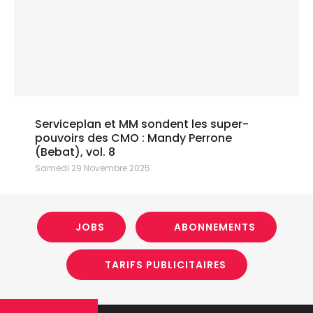
Serviceplan et MM sondent les super-
pouvoirs des CMO : Mandy Perrone
(Bebat), vol. 8
Samedi 29 Novembre 2025
JOBS
ABONNEMENTS
TARIFS PUBLICITAIRES