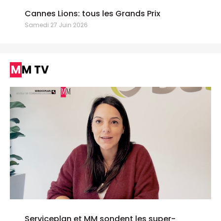
Cannes Lions: tous les Grands Prix
Samedi 27 Juin 2026
MM TV
Serviceplan et MM sondent les super-