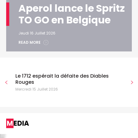
Aperol lance le Spritz
TO GO en Belgique
Jeudi 16 Juillet 2026
READ MORE
Le 1712 espérait la défaite des Diables
Rouges
Mercredi 15 Juillet 2026
MEDIA