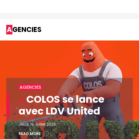
AGENCIES
AGENCIES
COLOS se lance
avec LDV United
Jeudi 16 Juillet 2026
READ MORE