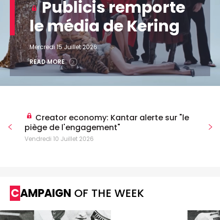
Publicis remporte
le média de Kering
Mercredi 15 Juillet 2026
READ MORE
Creator economy: Kantar alerte sur "le
piège de l'engagement"
Vendredi 10 Juillet 2026
CAMPAIGN
OF THE WEEK