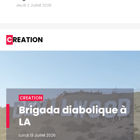
Jeudi 2 Juillet 2026
CREATION
CREATION
Brigada diabolique à
LA
Lundi 13 Juillet 2026