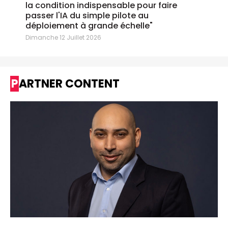
la condition indispensable pour faire
passer l'IA du simple pilote au
déploiement à grande échelle"
Dimanche 12 Juillet 2026
PARTNER CONTENT