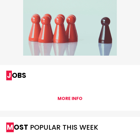
JOBS
MORE INFO
MOST
POPULAR THIS WEEK