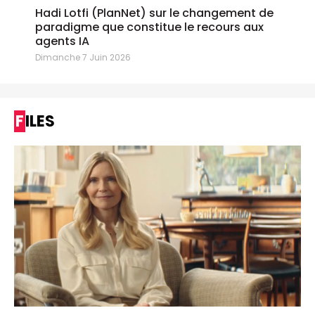
Hadi Lotfi (PlanNet) sur le changement de
paradigme que constitue le recours aux
agents IA
Dimanche 7 Juin 2026
FILES