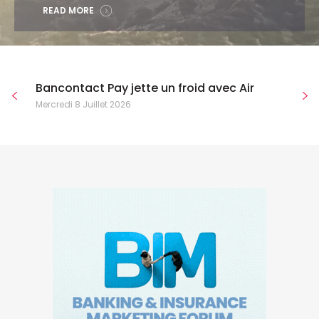
READ MORE
Bancontact Pay jette un froid avec Air
Mercredi 8 Juillet 2026