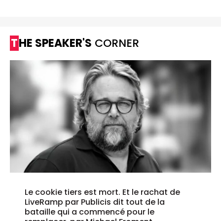
THE SPEAKER'S
CORNER
Le cookie tiers est mort. Et le rachat de
LiveRamp par Publicis dit tout de la
bataille qui a commencé pour le