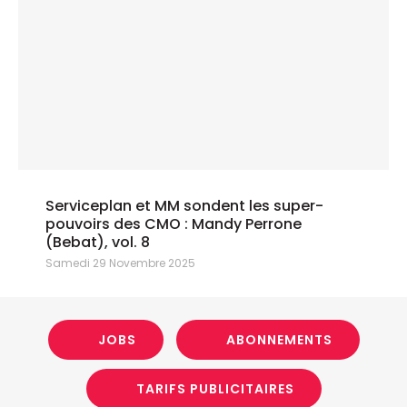
Serviceplan et MM sondent les super-
pouvoirs des CMO : Mandy Perrone
(Bebat), vol. 8
Samedi 29 Novembre 2025
JOBS
ABONNEMENTS
TARIFS PUBLICITAIRES