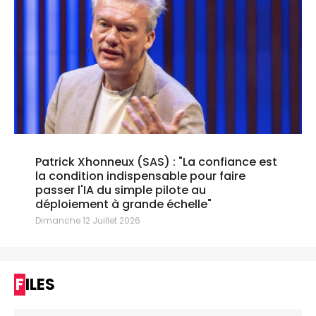
Patrick Xhonneux (SAS) : "La confiance est
la condition indispensable pour faire
passer l'IA du simple pilote au
déploiement à grande échelle"
Dimanche 12 Juillet 2026
FILES