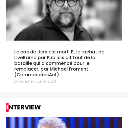
Le cookie tiers est mort. Et le rachat de
LiveRamp par Publicis dit tout de la
bataille qui a commencé pour le
remplacer, par Michael Froment
(CommandersAct)
Dimanche 5 Juillet 2026
INTERVIEW