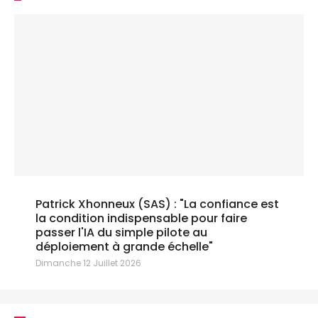
Patrick Xhonneux (SAS) : "La confiance est
la condition indispensable pour faire
passer l'IA du simple pilote au
déploiement à grande échelle"
Dimanche 12 Juillet 2026