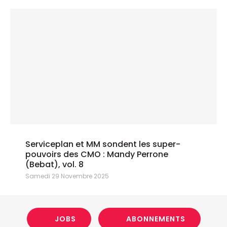
Serviceplan et MM sondent les super-
pouvoirs des CMO : Mandy Perrone
(Bebat), vol. 8
Samedi 29 Novembre 2025
JOBS
ABONNEMENTS