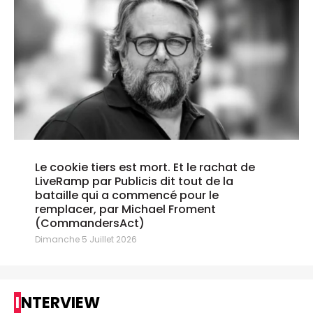
Le cookie tiers est mort. Et le rachat de
LiveRamp par Publicis dit tout de la
bataille qui a commencé pour le
remplacer, par Michael Froment
(CommandersAct)
Dimanche 5 Juillet 2026
INTERVIEW