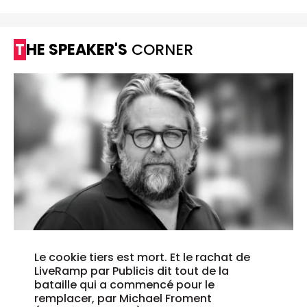
THE SPEAKER'S
CORNER
Le cookie tiers est mort. Et le rachat de
LiveRamp par Publicis dit tout de la
bataille qui a commencé pour le
remplacer, par Michael Froment