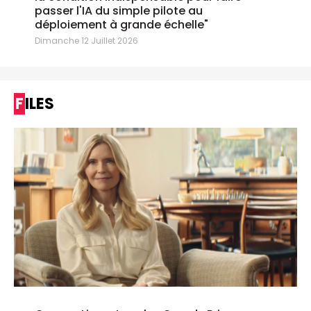
passer l'IA du simple pilote au
déploiement à grande échelle"
Dimanche 12 Juillet 2026
FILES