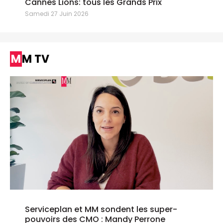
Cannes Lions: tous les Grands Prix
Samedi 27 Juin 2026
MM TV
Serviceplan et MM sondent les super-
pouvoirs des CMO : Mandy Perrone