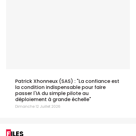
Patrick Xhonneux (SAS) : "La confiance est
la condition indispensable pour faire
passer l'IA du simple pilote au
déploiement à grande échelle"
Dimanche 12 Juillet 2026
FILES