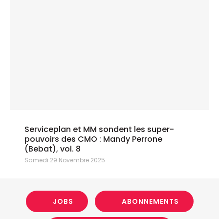
Serviceplan et MM sondent les super-
pouvoirs des CMO : Mandy Perrone
(Bebat), vol. 8
Samedi 29 Novembre 2025
JOBS
ABONNEMENTS