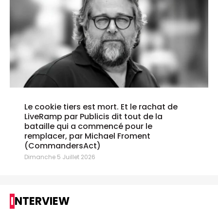
Le cookie tiers est mort. Et le rachat de
LiveRamp par Publicis dit tout de la
bataille qui a commencé pour le
remplacer, par Michael Froment
(CommandersAct)
Dimanche 5 Juillet 2026
INTERVIEW