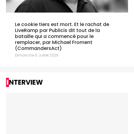
Le cookie tiers est mort. Et le rachat de
LiveRamp par Publicis dit tout de la
bataille qui a commencé pour le
remplacer, par Michael Froment
(CommandersAct)
Dimanche 5 Juillet 2026
INTERVIEW