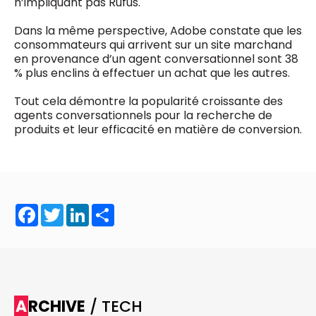
n’impliquant pas Rufus.
Dans la même perspective, Adobe constate que les
consommateurs qui arrivent sur un site marchand
en provenance d’un agent conversationnel sont 38
% plus enclins à effectuer un achat que les autres.
Tout cela démontre la popularité croissante des
agents conversationnels pour la recherche de
produits et leur efficacité en matière de conversion.
Facebook
Twitter
LinkedIn
Share
ARCHIVE
/ TECH