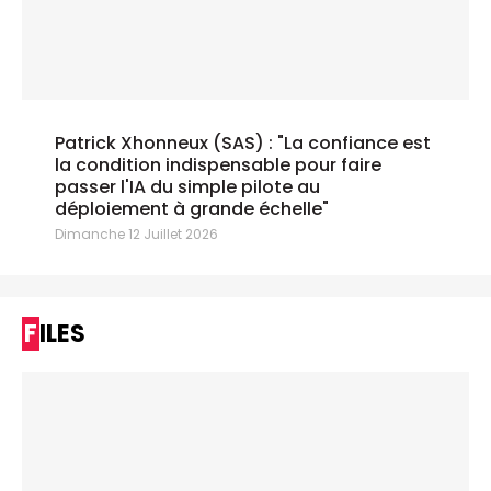
Patrick Xhonneux (SAS) : "La confiance est
la condition indispensable pour faire
passer l'IA du simple pilote au
déploiement à grande échelle"
Dimanche 12 Juillet 2026
FILES