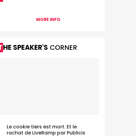
MORE INFO
THE SPEAKER'S
CORNER
Le cookie tiers est mort. Et le
rachat de LiveRamp par Publicis