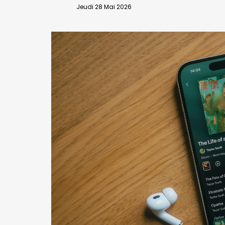
VALIDER
Jeudi 28 Mai 2026
Abonnement d’entreprise