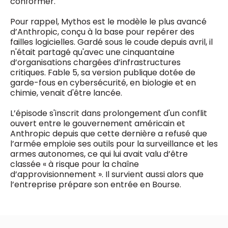
conformer.
Pour rappel, Mythos est le modèle le plus avancé
d’Anthropic, conçu à la base pour repérer des
failles logicielles. Gardé sous le coude depuis avril, il
n'était partagé qu'avec une cinquantaine
d’organisations chargées d’infrastructures
critiques. Fable 5, sa version publique dotée de
garde-fous en cybersécurité, en biologie et en
chimie, venait d'être lancée.
L’épisode s'inscrit dans prolongement d'un conflit
ouvert entre le gouvernement américain et
Anthropic depuis que cette dernière a refusé que
l’armée emploie ses outils pour la surveillance et les
armes autonomes, ce qui lui avait valu d’être
classée « à risque pour la chaîne
d’approvisionnement ». Il survient aussi alors que
l’entreprise prépare son entrée en Bourse.