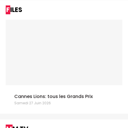
FILES
Cannes Lions: tous les Grands Prix
Samedi 27 Juin 2026