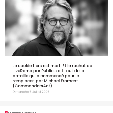
Le cookie tiers est mort. Et le rachat de
LiveRamp par Publicis dit tout de la
bataille qui a commencé pour le
remplacer, par Michael Froment
(CommandersAct)
Dimanche 5 Juillet 2026