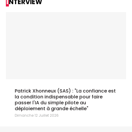
INTERVIEW
Patrick Xhonneux (SAS) : "La confiance est
la condition indispensable pour faire
passer l'IA du simple pilote au
déploiement à grande échelle"
Dimanche 12 Juillet 2026