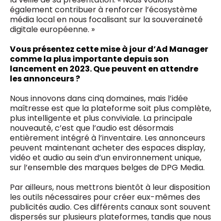
également contribuer à renforcer l’écosystème
média local en nous focalisant sur la souveraineté
digitale européenne. »
Vous présentez cette mise à jour d’Ad Manager
comme la plus importante depuis son
lancement en 2023. Que peuvent en attendre
les annonceurs ?
Nous innovons dans cinq domaines, mais l’idée
maîtresse est que la plateforme soit plus complète,
plus intelligente et plus conviviale. La principale
nouveauté, c’est que l’audio est désormais
entièrement intégré à l’inventaire. Les annonceurs
peuvent maintenant acheter des espaces display,
vidéo et audio au sein d’un environnement unique,
sur l’ensemble des marques belges de DPG Media.
Par ailleurs, nous mettrons bientôt à leur disposition
les outils nécessaires pour créer eux-mêmes des
publicités audio. Ces différents canaux sont souvent
dispersés sur plusieurs plateformes, tandis que nous