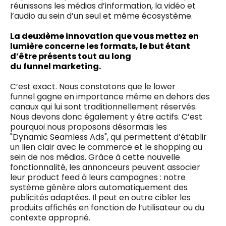
réunissons les médias d’information, la vidéo et
l’audio au sein d’un seul et même écosystème.
La deuxième innovation que vous mettez en
lumière concerne les formats, le but étant
d’être présents tout au long
du funnel marketing.
C’est exact. Nous constatons que le lower
funnel gagne en importance même en dehors des
canaux qui lui sont traditionnellement réservés.
Nous devons donc également y être actifs. C’est
pourquoi nous proposons désormais les
"Dynamic Seamless Ads", qui permettent d’établir
un lien clair avec le commerce et le shopping au
sein de nos médias. Grâce à cette nouvelle
fonctionnalité, les annonceurs peuvent associer
leur product feed à leurs campagnes : notre
système génère alors automatiquement des
publicités adaptées. Il peut en outre cibler les
produits affichés en fonction de l’utilisateur ou du
contexte approprié.