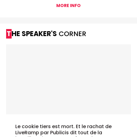
MORE INFO
THE SPEAKER'S
CORNER
Le cookie tiers est mort. Et le rachat de
LiveRamp par Publicis dit tout de la