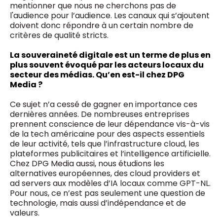
mentionner que nous ne cherchons pas de
l'audience pour l’audience. Les canaux qui s’ajoutent
doivent donc répondre à un certain nombre de
critères de qualité stricts.
La souveraineté digitale est un terme de plus en
plus souvent évoqué par les acteurs locaux du
secteur des médias. Qu’en est-il chez DPG
Media ?
Ce sujet n’a cessé de gagner en importance ces
dernières années. De nombreuses entreprises
prennent conscience de leur dépendance vis-à-vis
de la tech américaine pour des aspects essentiels
de leur activité, tels que l’infrastructure cloud, les
plateformes publicitaires et l’intelligence artificielle.
Chez DPG Media aussi, nous étudions les
alternatives européennes, des cloud providers et
ad servers aux modèles d’IA locaux comme GPT-NL.
Pour nous, ce n’est pas seulement une question de
technologie, mais aussi d’indépendance et de
valeurs.