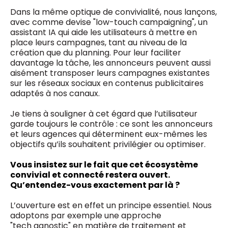
Dans la même optique de convivialité, nous lançons,
avec comme devise "low-touch campaigning", un
assistant IA qui aide les utilisateurs à mettre en
place leurs campagnes, tant au niveau de la
création que du planning. Pour leur faciliter
davantage la tâche, les annonceurs peuvent aussi
aisément transposer leurs campagnes existantes
sur les réseaux sociaux en contenus publicitaires
adaptés à nos canaux.
Je tiens à souligner à cet égard que l’utilisateur
garde toujours le contrôle : ce sont les annonceurs
et leurs agences qui déterminent eux-mêmes les
objectifs qu’ils souhaitent privilégier ou optimiser.
Vous insistez sur le fait que cet écosystème
convivial et connecté restera ouvert.
Qu’entendez-vous exactement par là ?
L’ouverture est en effet un principe essentiel. Nous
adoptons par exemple une approche
"tech agnostic" en matière de traitement et