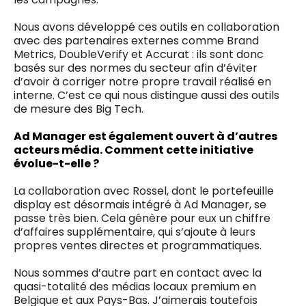
Nous avons développé ces outils en collaboration
avec des partenaires externes comme Brand
Metrics, DoubleVerify et Accurat : ils sont donc
basés sur des normes du secteur afin d’éviter
d’avoir à corriger notre propre travail réalisé en
interne. C’est ce qui nous distingue aussi des outils
de mesure des Big Tech.
Ad Manager est également ouvert à d’autres
acteurs média. Comment cette initiative
évolue-t-elle ?
La collaboration avec Rossel, dont le portefeuille
display est désormais intégré à Ad Manager, se
passe très bien. Cela génère pour eux un chiffre
d’affaires supplémentaire, qui s’ajoute à leurs
propres ventes directes et programmatiques.
Nous sommes d’autre part en contact avec la
quasi-totalité des médias locaux premium en
Belgique et aux Pays-Bas. J’aimerais toutefois