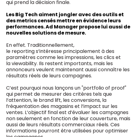
qui prend la décision finale.
Les Big Tech aiment jongler avec des outils et
des metrics censés mettre en évidence leurs
performances. Ad Manager propose lui aussi de
nouvelles solutions de mesure.
En effet. Traditionnellement,
le reporting s’intéresse principalement à des
paramètres comme les impressions, les clics et
la viewability. Ils restent importants, mais les
annonceurs veulent maintenant aussi connaître les
résultats réels de leurs campagnes.
C’est pourquoi nous lançons un "portfolio of proof"
qui permet de mesurer des critères tels que
l’attention, le brand lift, les conversions, la
fréquentation des magasins et l’impact sur les
ventes. L’objectif final est d’évaluer les campagnes
non seulement en fonction de leur couverture, mais
aussi de leurs résultats commerciaux réels. Ces
informations pourront être utilisées pour optimiser
les campagnes.