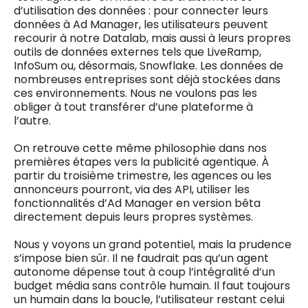
d’utilisation des données : pour connecter leurs
données à Ad Manager, les utilisateurs peuvent
recourir à notre Datalab, mais aussi à leurs propres
outils de données externes tels que LiveRamp,
InfoSum ou, désormais, Snowflake. Les données de
nombreuses entreprises sont déjà stockées dans
ces environnements. Nous ne voulons pas les
obliger à tout transférer d’une plateforme à
l’autre.
On retrouve cette même philosophie dans nos
premières étapes vers la publicité agentique. À
partir du troisième trimestre, les agences ou les
annonceurs pourront, via des API, utiliser les
fonctionnalités d’Ad Manager en version bêta
directement depuis leurs propres systèmes.
Nous y voyons un grand potentiel, mais la prudence
s’impose bien sûr. Il ne faudrait pas qu’un agent
autonome dépense tout à coup l’intégralité d’un
budget média sans contrôle humain. Il faut toujours
un humain dans la boucle, l’utilisateur restant celui