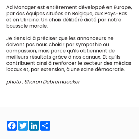
Ad Manager est entièrement développé en Europe,
par des équipes situées en Belgique, aux Pays-Bas
et en Ukraine. Un choix délibéré dicté par notre
boussole morale.
Je tiens ici à préciser que les annonceurs ne
doivent pas nous choisir par sympathie ou
compassion, mais parce qu’ils obtiennent de
meilleurs résultats grâce à nos canaux. Et qu’ils
contribuent ainsi à renforcer le secteur des médias
locaux et, par extension, à une saine démocratie.
photo : Sharon Debremaecker
Facebook
Twitter
LinkedIn
Share