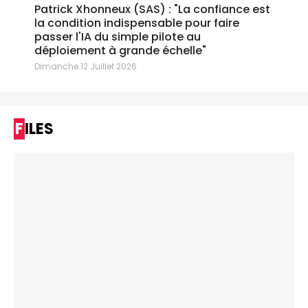
Patrick Xhonneux (SAS) : "La confiance est
la condition indispensable pour faire
passer l'IA du simple pilote au
déploiement à grande échelle"
Dimanche 12 Juillet 2026
FILES