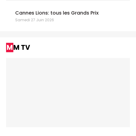
Cannes Lions: tous les Grands Prix
Samedi 27 Juin 2026
MM TV