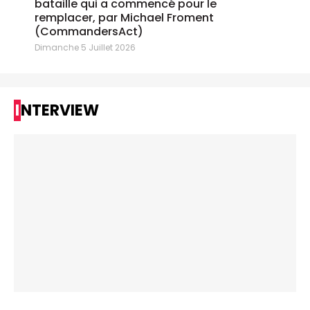
bataille qui a commencé pour le
remplacer, par Michael Froment
(CommandersAct)
Dimanche 5 Juillet 2026
INTERVIEW