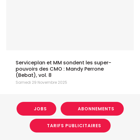
Serviceplan et MM sondent les super-
pouvoirs des CMO : Mandy Perrone
(Bebat), vol. 8
Samedi 29 Novembre 2025
JOBS
ABONNEMENTS
TARIFS PUBLICITAIRES