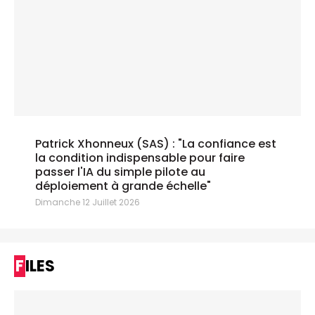
Patrick Xhonneux (SAS) : "La confiance est
la condition indispensable pour faire
passer l'IA du simple pilote au
déploiement à grande échelle"
Dimanche 12 Juillet 2026
FILES