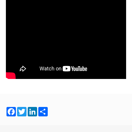
Facebook
Twitter
LinkedIn
Share