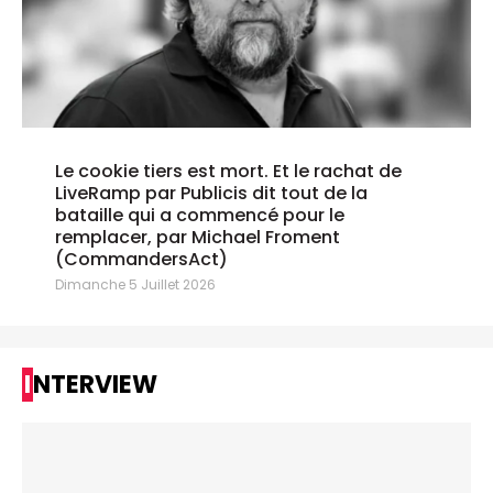
Le cookie tiers est mort. Et le rachat de
LiveRamp par Publicis dit tout de la
bataille qui a commencé pour le
remplacer, par Michael Froment
(CommandersAct)
Dimanche 5 Juillet 2026
INTERVIEW