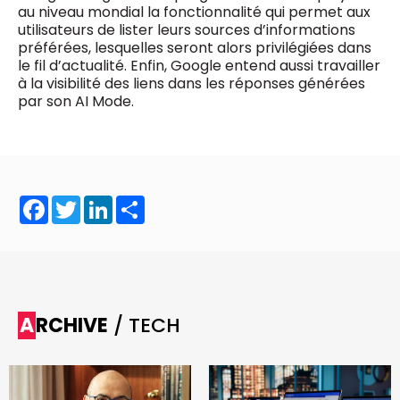
au niveau mondial la fonctionnalité qui permet aux
utilisateurs de lister leurs sources d’informations
préférées, lesquelles seront alors privilégiées dans
le fil d’actualité. Enfin, Google entend aussi travailler
à la visibilité des liens dans les réponses générées
par son AI Mode.
Facebook
Twitter
LinkedIn
Share
ARCHIVE
/ TECH