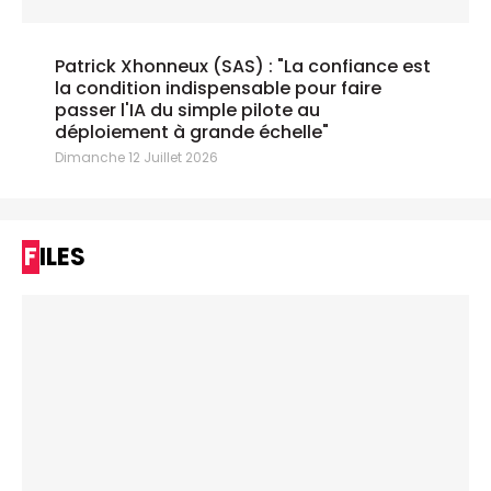
Patrick Xhonneux (SAS) : "La confiance est
la condition indispensable pour faire
passer l'IA du simple pilote au
déploiement à grande échelle"
Dimanche 12 Juillet 2026
FILES