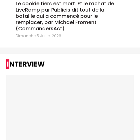
Le cookie tiers est mort. Et le rachat de
LiveRamp par Publicis dit tout de la
bataille qui a commencé pour le
remplacer, par Michael Froment
(CommandersAct)
Dimanche 5 Juillet 2026
INTERVIEW