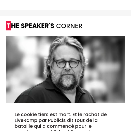
THE SPEAKER'S
CORNER
Le cookie tiers est mort. Et le rachat de
LiveRamp par Publicis dit tout de la
bataille qui a commencé pour le