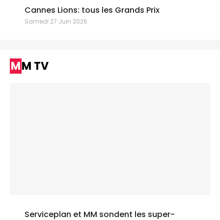
Cannes Lions: tous les Grands Prix
Samedi 27 Juin 2026
MM TV
Serviceplan et MM sondent les super-