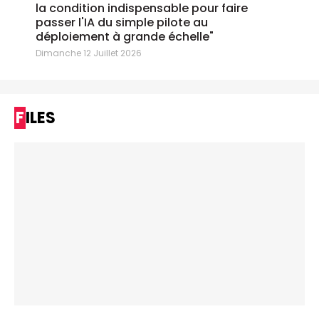
la condition indispensable pour faire
passer l'IA du simple pilote au
déploiement à grande échelle"
Dimanche 12 Juillet 2026
FILES