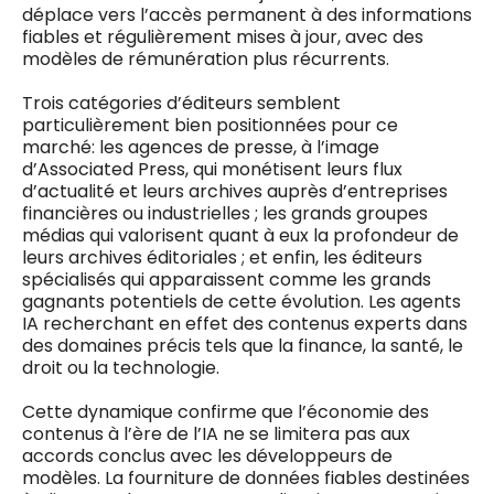
déplace vers l’accès permanent à des informations
fiables et régulièrement mises à jour, avec des
modèles de rémunération plus récurrents.
Trois catégories d’éditeurs semblent
particulièrement bien positionnées pour ce
marché: les agences de presse, à l’image
d’Associated Press, qui monétisent leurs flux
d’actualité et leurs archives auprès d’entreprises
financières ou industrielles ; les grands groupes
médias qui valorisent quant à eux la profondeur de
leurs archives éditoriales ; et enfin, les éditeurs
spécialisés qui apparaissent comme les grands
gagnants potentiels de cette évolution. Les agents
IA recherchant en effet des contenus experts dans
des domaines précis tels que la finance, la santé, le
droit ou la technologie.
Cette dynamique confirme que l’économie des
contenus à l’ère de l’IA ne se limitera pas aux
accords conclus avec les développeurs de
modèles. La fourniture de données fiables destinées