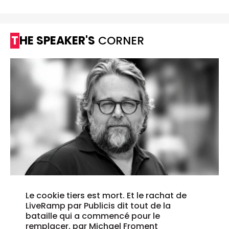
THE SPEAKER'S
CORNER
Le cookie tiers est mort. Et le rachat de
LiveRamp par Publicis dit tout de la
bataille qui a commencé pour le
remplacer, par Michael Froment