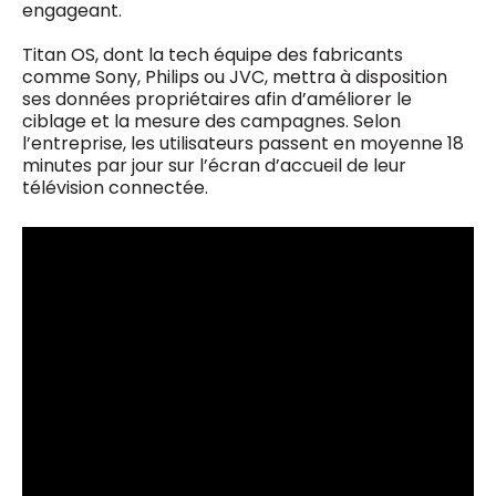
engageant.
Titan OS, dont la tech équipe des fabricants
comme Sony, Philips ou JVC, mettra à disposition
ses données propriétaires afin d’améliorer le
ciblage et la mesure des campagnes. Selon
l’entreprise, les utilisateurs passent en moyenne 18
minutes par jour sur l’écran d’accueil de leur
télévision connectée.