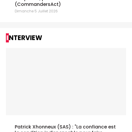
(CommandersAct)
Dimanche 5 Juillet 2026
INTERVIEW
Patrick Xhonneux (SAS) : "La confiance est