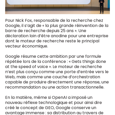
Pour Nick Fox, responsable de la recherche chez
Google, il s’agit de « la plus grande réinvention de la
barre de recherche depuis 25 ans ». Une
déclaration loin d’être anodine pour une entreprise
dont le moteur de recherche reste le principal
vecteur économique.
Google résume cette ambition par une formule
répétée lors de la conférence : « Gets things done
at the speed of voice ». Le moteur de recherche
n’est plus conçu comme une porte d’entrée vers le
Web, mais comme une couche d’orchestration
capable de produire directement une réponse, une
recommandation ou une action transactionnelle.
En la matière, même si OpenAI a imposé un
nouveau réflexe technologique et pour ainsi dire
créé le concept de GEO, Google conserve un
avantage immense : sa distribution au travers de