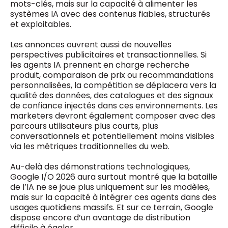
mots-clés, mais sur la capacité à alimenter les
systèmes IA avec des contenus fiables, structurés
et exploitables.
Les annonces ouvrent aussi de nouvelles
perspectives publicitaires et transactionnelles. Si
les agents IA prennent en charge recherche
produit, comparaison de prix ou recommandations
personnalisées, la compétition se déplacera vers la
qualité des données, des catalogues et des signaux
de confiance injectés dans ces environnements. Les
marketers devront également composer avec des
parcours utilisateurs plus courts, plus
conversationnels et potentiellement moins visibles
via les métriques traditionnelles du web.
Au-delà des démonstrations technologiques,
Google I/O 2026 aura surtout montré que la bataille
de l’IA ne se joue plus uniquement sur les modèles,
mais sur la capacité à intégrer ces agents dans des
usages quotidiens massifs. Et sur ce terrain, Google
dispose encore d’un avantage de distribution
difficile à égaler.