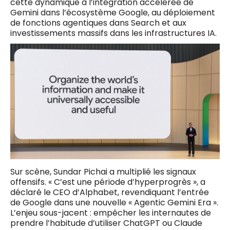
cette dynamique à l’intégration accélérée de
Gemini dans l’écosystème Google, au déploiement
de fonctions agentiques dans Search et aux
investissements massifs dans les infrastructures IA.
Sur scène, Sundar Pichai a multiplié les signaux
offensifs. « C’est une période d’hyperprogrès », a
déclaré le CEO d’Alphabet, revendiquant l’entrée
de Google dans une nouvelle « Agentic Gemini Era ».
L’enjeu sous-jacent : empêcher les internautes de
prendre l’habitude d’utiliser ChatGPT ou Claude