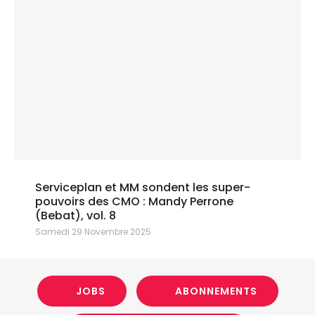
Serviceplan et MM sondent les super-
pouvoirs des CMO : Mandy Perrone
(Bebat), vol. 8
Samedi 29 Novembre 2025
JOBS
ABONNEMENTS