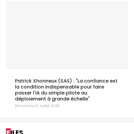
Patrick Xhonneux (SAS) : "La confiance est
la condition indispensable pour faire
passer l'IA du simple pilote au
déploiement à grande échelle"
Dimanche 12 Juillet 2026
FILES