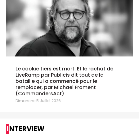
Le cookie tiers est mort. Et le rachat de
LiveRamp par Publicis dit tout de la
bataille qui a commencé pour le
remplacer, par Michael Froment
(CommandersAct)
Dimanche 5 Juillet 2026
INTERVIEW