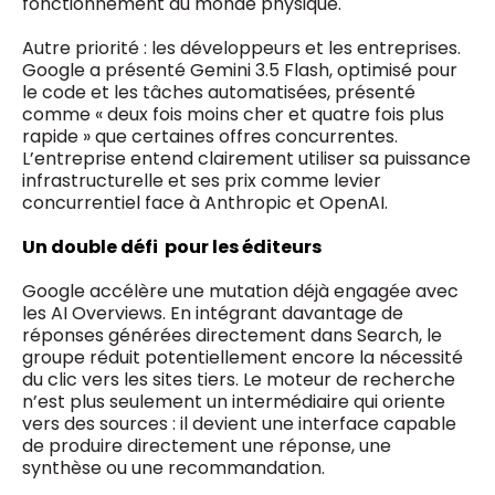
fonctionnement du monde physique.
Autre priorité : les développeurs et les entreprises.
Google a présenté Gemini 3.5 Flash, optimisé pour
le code et les tâches automatisées, présenté
comme « deux fois moins cher et quatre fois plus
rapide » que certaines offres concurrentes.
L’entreprise entend clairement utiliser sa puissance
infrastructurelle et ses prix comme levier
concurrentiel face à Anthropic et OpenAI.
Un double défi pour les éditeurs
Google accélère une mutation déjà engagée avec
les AI Overviews. En intégrant davantage de
réponses générées directement dans Search, le
groupe réduit potentiellement encore la nécessité
du clic vers les sites tiers. Le moteur de recherche
n’est plus seulement un intermédiaire qui oriente
vers des sources : il devient une interface capable
de produire directement une réponse, une
synthèse ou une recommandation.