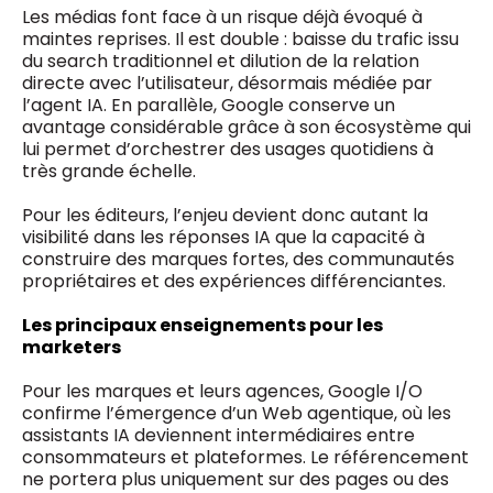
Les médias font face à un risque déjà évoqué à
maintes reprises. Il est double : baisse du trafic issu
du search traditionnel et dilution de la relation
directe avec l’utilisateur, désormais médiée par
l’agent IA. En parallèle, Google conserve un
avantage considérable grâce à son écosystème qui
lui permet d’orchestrer des usages quotidiens à
très grande échelle.
Pour les éditeurs, l’enjeu devient donc autant la
visibilité dans les réponses IA que la capacité à
construire des marques fortes, des communautés
propriétaires et des expériences différenciantes.
Les principaux enseignements pour les
marketers
Pour les marques et leurs agences, Google I/O
confirme l’émergence d’un Web agentique, où les
assistants IA deviennent intermédiaires entre
consommateurs et plateformes. Le référencement
ne portera plus uniquement sur des pages ou des