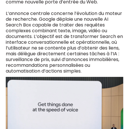
comme nouvelle porte d’entrée du Web.
L’annonce centrale concerne l’évolution du moteur
de recherche. Google déploie une nouvelle AI
Search Box capable de traiter des requêtes
complexes combinant texte, image, vidéo ou
documents. L’objectif est de transformer Search en
interface conversationnelle et opérationnelle, où
l’utilisateur ne se contente plus d’obtenir des liens,
mais délègue directement certaines tâches à l’IA :
surveillance de prix, suivi d’annonces immobilières,
recommandations personnalisées ou
automatisation d’actions simples.