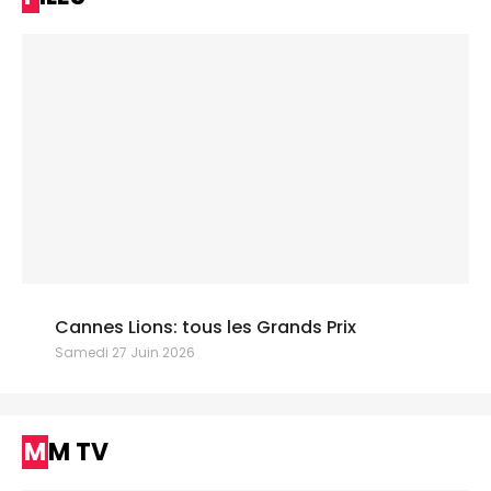
Cannes Lions: tous les Grands Prix
Samedi 27 Juin 2026
MM TV