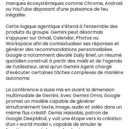
marques écosystémiques comme Chrome, Android
ou YouTube disposant d’une puissance de feu
inégalée.
Cette logique agentique s’étend à l’ensemble des
produits du groupe. Gemini peut désormais
s’appuyer sur Gmail, Calendar, Photos ou
Workspace afin de contextualiser ses réponses et
générer des recommandations personnalisées.
Google a notamment dévoilé Daily Brief, un résumé
quotidien construit à partir des mails et de l’agenda
de l’utilisateur, ainsi qu’un Gemini Agent chargé
d’exécuter certaines tâches complexes de manière
autonome.
La conférence a aussi mis en avant la dimension
multimodale de Gemini. Avec Gemini Omni, Google
promet un modèle capable de générer
simultanément texte, image, audio et vidéo dans un
même flux créatif. Demis Hassabis, patron de
Google DeepMind, y voit une étape vers la création
d’un « world model », capable de simuler le