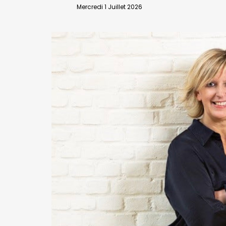
VALIDER
Mercredi 1 Juillet 2026
Abonnement d’entreprise