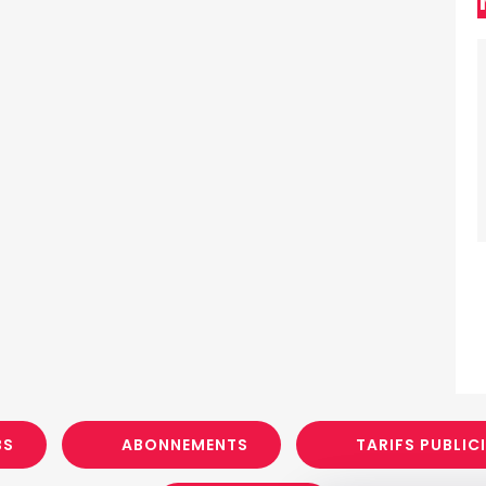
BS
ABONNEMENTS
TARIFS PUBLIC