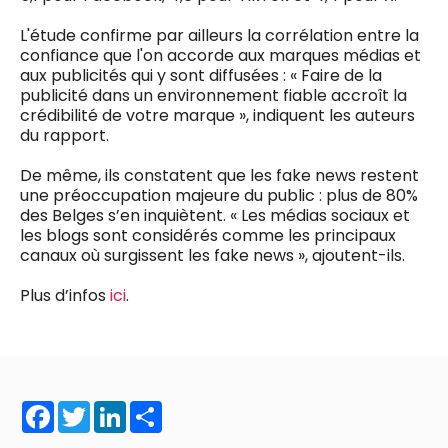
L'étude confirme par ailleurs la corrélation entre la
confiance que l'on accorde aux marques médias et
aux publicités qui y sont diffusées : « Faire de la
publicité dans un environnement fiable accroît la
crédibilité de votre marque », indiquent les auteurs
du rapport.
De même, ils constatent que les fake news restent
une préoccupation majeure du public : plus de 80%
des Belges s’en inquiètent. « Les médias sociaux et
les blogs sont considérés comme les principaux
canaux où surgissent les fake news », ajoutent-ils.
Plus d’infos
ici
.
Facebook
Twitter
LinkedIn
Share