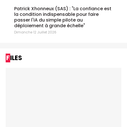
Patrick Xhonneux (SAS) : "La confiance est
la condition indispensable pour faire
passer l'IA du simple pilote au
déploiement à grande échelle"
Dimanche 12 Juillet 2026
FILES