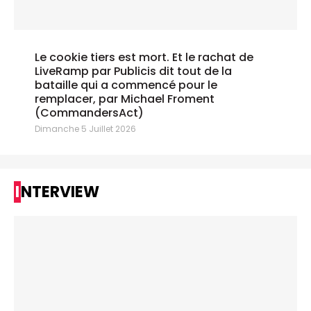
Le cookie tiers est mort. Et le rachat de
LiveRamp par Publicis dit tout de la
bataille qui a commencé pour le
remplacer, par Michael Froment
(CommandersAct)
Dimanche 5 Juillet 2026
INTERVIEW