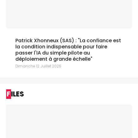
Patrick Xhonneux (SAS) : "La confiance est
la condition indispensable pour faire
passer l'IA du simple pilote au
déploiement à grande échelle"
Dimanche 12 Juillet 2026
FILES