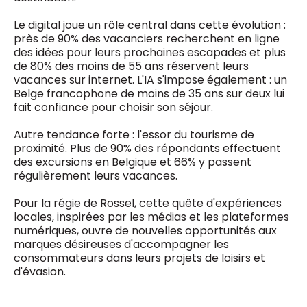
Le digital joue un rôle central dans cette évolution :
près de 90% des vacanciers recherchent en ligne
des idées pour leurs prochaines escapades et plus
de 80% des moins de 55 ans réservent leurs
vacances sur internet. L'IA s'impose également : un
Belge francophone de moins de 35 ans sur deux lui
fait confiance pour choisir son séjour.
Autre tendance forte : l'essor du tourisme de
proximité. Plus de 90% des répondants effectuent
des excursions en Belgique et 66% y passent
régulièrement leurs vacances.
Pour la régie de Rossel, cette quête d'expériences
locales, inspirées par les médias et les plateformes
numériques, ouvre de nouvelles opportunités aux
marques désireuses d'accompagner les
consommateurs dans leurs projets de loisirs et
d'évasion.