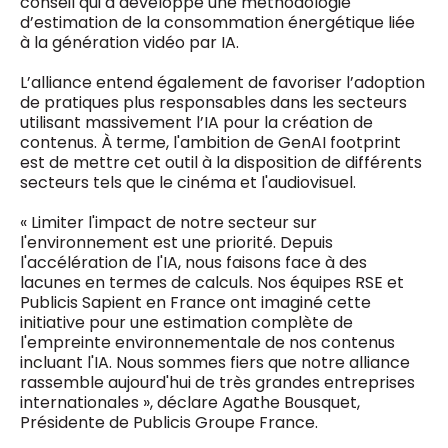
conseil qui a développé une méthodologie
d’estimation de la consommation énergétique liée
à la génération vidéo par IA.
L’alliance entend également de favoriser l’adoption
de pratiques plus responsables dans les secteurs
utilisant massivement l’IA pour la création de
contenus. À terme, l'ambition de GenAI footprint
est de mettre cet outil à la disposition de différents
secteurs tels que le cinéma et l'audiovisuel.
« Limiter l'impact de notre secteur sur
l'environnement est une priorité. Depuis
l'accélération de l'IA, nous faisons face à des
lacunes en termes de calculs. Nos équipes RSE et
Publicis Sapient en France ont imaginé cette
initiative pour une estimation complète de
l'empreinte environnementale de nos contenus
incluant l'IA. Nous sommes fiers que notre alliance
rassemble aujourd'hui de très grandes entreprises
internationales », déclare Agathe Bousquet,
Présidente de Publicis Groupe France.