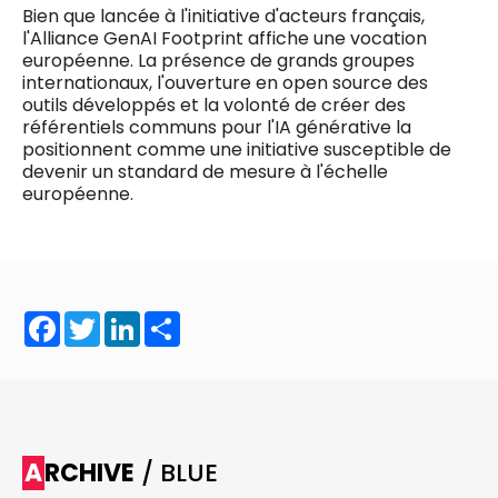
Bien que lancée à l'initiative d'acteurs français,
l'Alliance GenAI Footprint affiche une vocation
européenne. La présence de grands groupes
internationaux, l'ouverture en open source des
outils développés et la volonté de créer des
référentiels communs pour l'IA générative la
positionnent comme une initiative susceptible de
devenir un standard de mesure à l'échelle
européenne.
Facebook
Twitter
LinkedIn
Share
ARCHIVE
/ BLUE