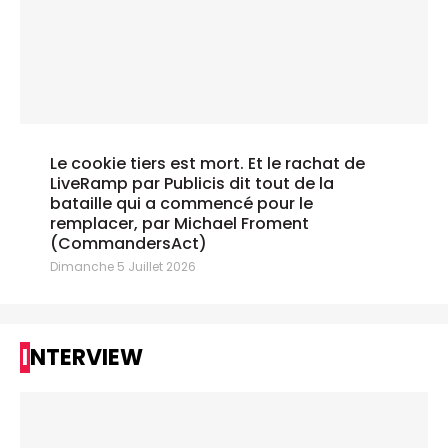
Le cookie tiers est mort. Et le rachat de
LiveRamp par Publicis dit tout de la
bataille qui a commencé pour le
remplacer, par Michael Froment
(CommandersAct)
Dimanche 5 Juillet 2026
INTERVIEW