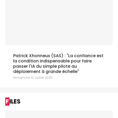
Patrick Xhonneux (SAS) : "La confiance est
la condition indispensable pour faire
passer l'IA du simple pilote au
déploiement à grande échelle"
Dimanche 12 Juillet 2026
FILES