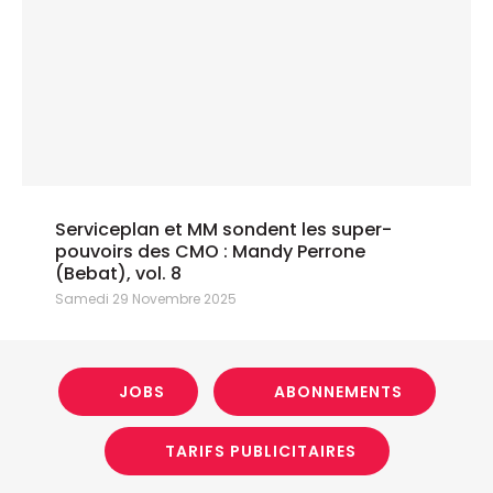
Serviceplan et MM sondent les super-
pouvoirs des CMO : Mandy Perrone
(Bebat), vol. 8
Samedi 29 Novembre 2025
JOBS
ABONNEMENTS
TARIFS PUBLICITAIRES