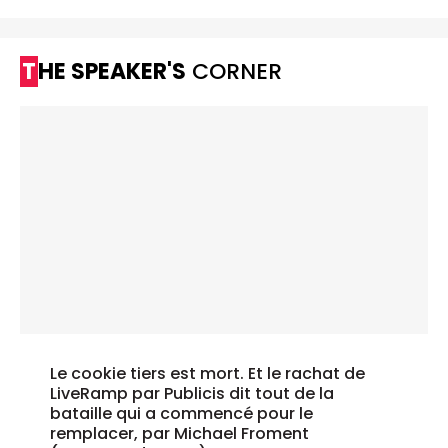
THE SPEAKER'S
CORNER
Le cookie tiers est mort. Et le rachat de
LiveRamp par Publicis dit tout de la
bataille qui a commencé pour le
remplacer, par Michael Froment