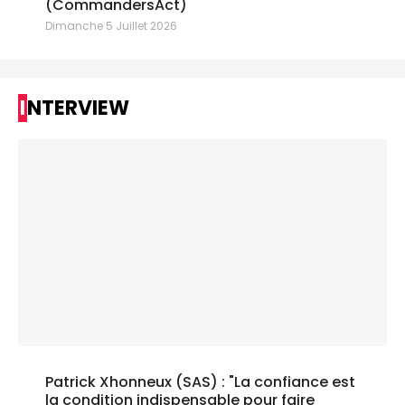
(CommandersAct)
Dimanche 5 Juillet 2026
INTERVIEW
Patrick Xhonneux (SAS) : "La confiance est
la condition indispensable pour faire