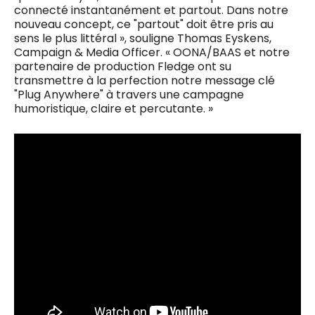
connecté instantanément et partout. Dans notre
nouveau concept, ce "partout" doit être pris au
sens le plus littéral », souligne Thomas Eyskens,
Campaign & Media Officer. « OONA/BAAS et notre
partenaire de production Fledge ont su
transmettre à la perfection notre message clé
"Plug Anywhere" à travers une campagne
humoristique, claire et percutante. »