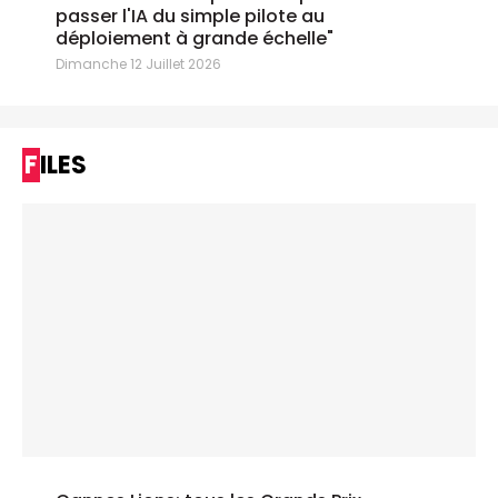
passer l'IA du simple pilote au
déploiement à grande échelle"
Dimanche 12 Juillet 2026
FILES