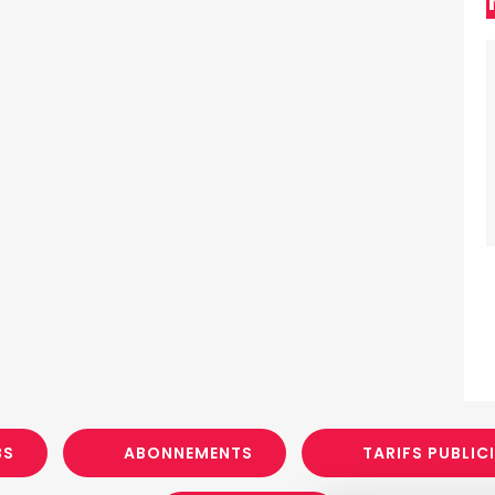
BS
ABONNEMENTS
TARIFS PUBLIC