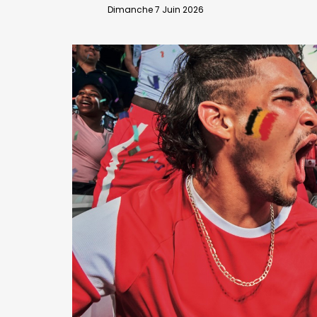
VALIDER
Dimanche 7 Juin 2026
Abonnement d’entreprise