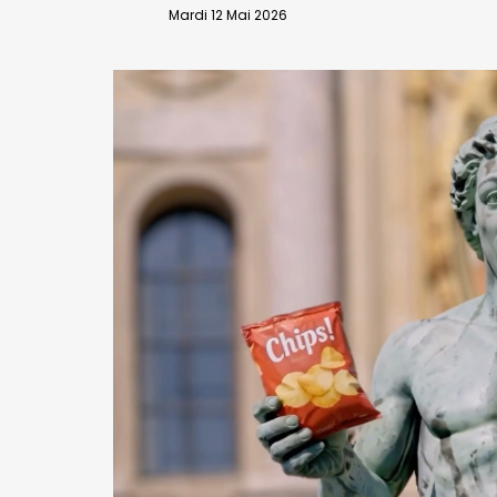
VALIDER
Mardi 12 Mai 2026
Abonnement d’entreprise