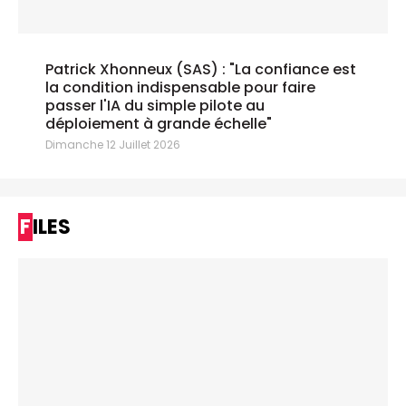
Patrick Xhonneux (SAS) : "La confiance est
la condition indispensable pour faire
passer l'IA du simple pilote au
déploiement à grande échelle"
Dimanche 12 Juillet 2026
FILES