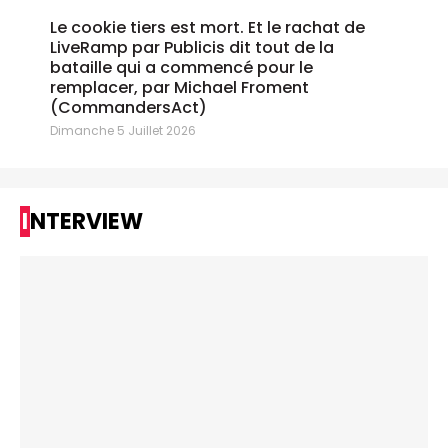
Le cookie tiers est mort. Et le rachat de
LiveRamp par Publicis dit tout de la
bataille qui a commencé pour le
remplacer, par Michael Froment
(CommandersAct)
Dimanche 5 Juillet 2026
INTERVIEW