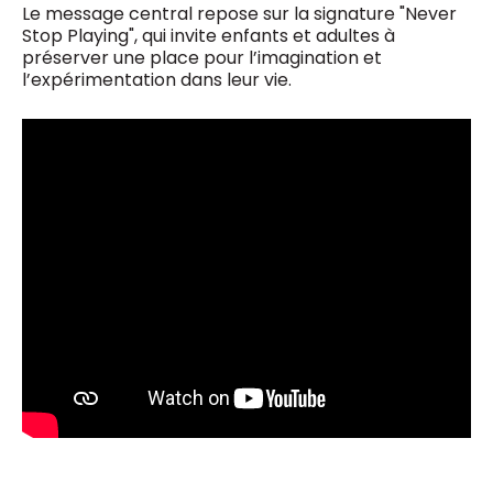
Le message central repose sur la signature "Never
Stop Playing", qui invite enfants et adultes à
préserver une place pour l’imagination et
l’expérimentation dans leur vie.