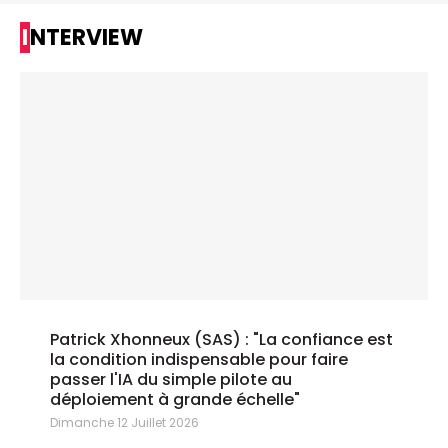
INTERVIEW
Patrick Xhonneux (SAS) : "La confiance est
la condition indispensable pour faire
passer l'IA du simple pilote au
déploiement à grande échelle"
Dimanche 12 Juillet 2026