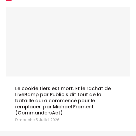
Le cookie tiers est mort. Et le rachat de
LiveRamp par Publicis dit tout de la
bataille qui a commencé pour le
remplacer, par Michael Froment
(CommandersAct)
Dimanche 5 Juillet 2026