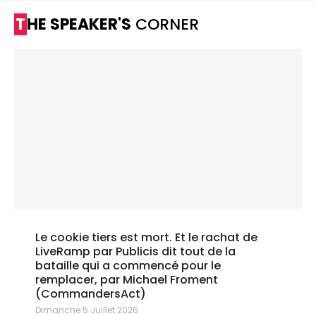
THE SPEAKER'S
CORNER
Le cookie tiers est mort. Et le rachat de
LiveRamp par Publicis dit tout de la
bataille qui a commencé pour le
remplacer, par Michael Froment
(CommandersAct)
Dimanche 5 Juillet 2026