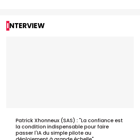
INTERVIEW
Patrick Xhonneux (SAS) : "La confiance est
la condition indispensable pour faire
passer l'IA du simple pilote au
déploiement à grande échelle"