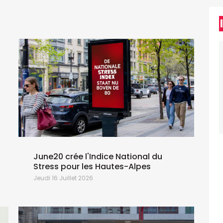
June20 crée l'Indice National du
Stress pour les Hautes-Alpes
Jeudi 16 Juillet 2026
L