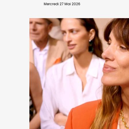
VALIDER
Mercredi 27 Mai 2026
Abonnement d’entreprise