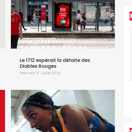
Le 1712 espérait la défaite des
Diables Rouges
Mercredi 15 Juillet 2026
L