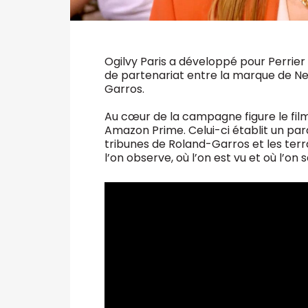
Ogilvy Paris a développé pour Perri
de partenariat entre la marque de Nes
Garros.
Au cœur de la campagne figure le film
Amazon Prime. Celui-ci établit un par
tribunes de Roland-Garros et les terr
l’on observe, où l’on est vu et où l’o