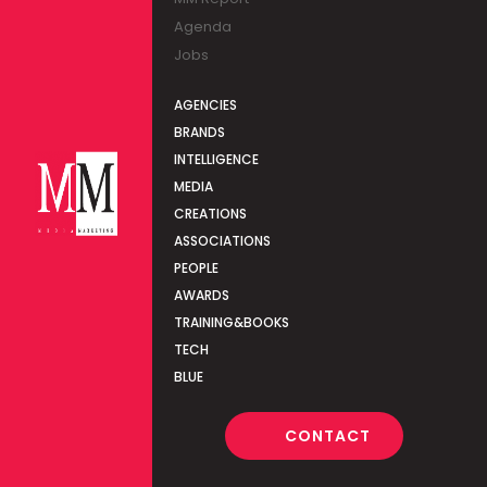
Agenda
Jobs
AGENCIES
BRANDS
INTELLIGENCE
MEDIA
CREATIONS
ASSOCIATIONS
PEOPLE
AWARDS
TRAINING&BOOKS
TECH
BLUE
CONTACT