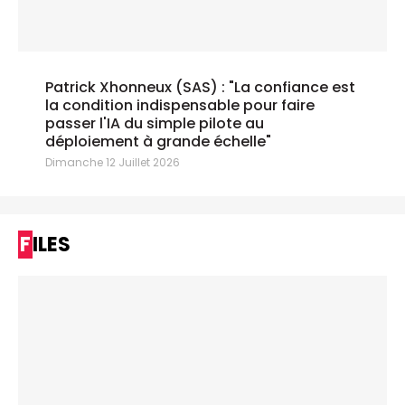
Patrick Xhonneux (SAS) : "La confiance est
la condition indispensable pour faire
passer l'IA du simple pilote au
déploiement à grande échelle"
Dimanche 12 Juillet 2026
FILES