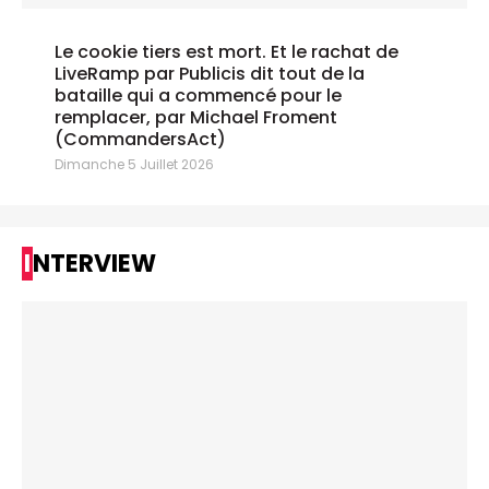
Le cookie tiers est mort. Et le rachat de
LiveRamp par Publicis dit tout de la
bataille qui a commencé pour le
remplacer, par Michael Froment
(CommandersAct)
Dimanche 5 Juillet 2026
INTERVIEW