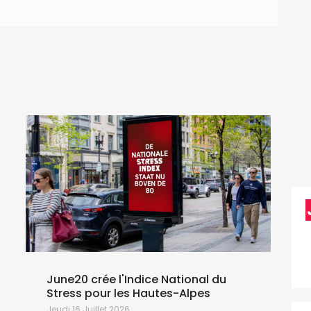
June20 crée l'Indice National du
Stress pour les Hautes-Alpes
Jeudi 16 Juillet 2026
L