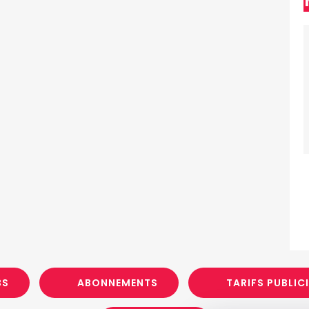
BS
ABONNEMENTS
TARIFS PUBLIC