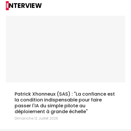
INTERVIEW
Patrick Xhonneux (SAS) : "La confiance est
la condition indispensable pour faire
passer l'IA du simple pilote au
déploiement à grande échelle"
Dimanche 12 Juillet 2026