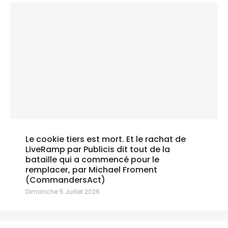
Le cookie tiers est mort. Et le rachat de
LiveRamp par Publicis dit tout de la
bataille qui a commencé pour le
remplacer, par Michael Froment
(CommandersAct)
Dimanche 5 Juillet 2026