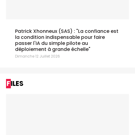
Patrick Xhonneux (SAS) : "La confiance est
la condition indispensable pour faire
passer l'IA du simple pilote au
déploiement à grande échelle"
Dimanche 12 Juillet 2026
FILES