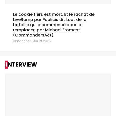
Le cookie tiers est mort. Et le rachat de
LiveRamp par Publicis dit tout de la
bataille qui a commencé pour le
remplacer, par Michael Froment
(CommandersAct)
Dimanche 5 Juillet 2026
INTERVIEW