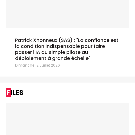
Patrick Xhonneux (SAS) : "La confiance est
la condition indispensable pour faire
passer l'IA du simple pilote au
déploiement à grande échelle"
Dimanche 12 Juillet 2026
FILES