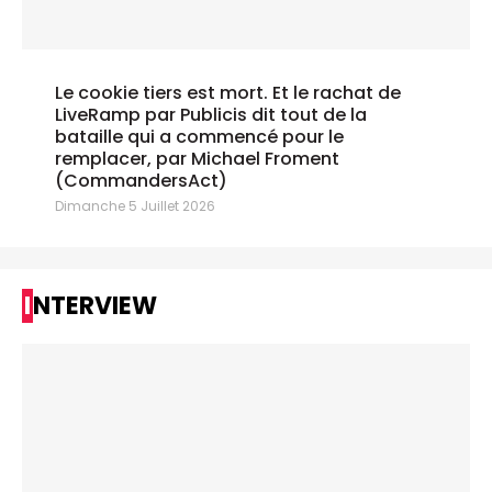
Le cookie tiers est mort. Et le rachat de
LiveRamp par Publicis dit tout de la
bataille qui a commencé pour le
remplacer, par Michael Froment
(CommandersAct)
Dimanche 5 Juillet 2026
INTERVIEW