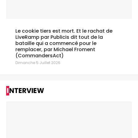
Le cookie tiers est mort. Et le rachat de
LiveRamp par Publicis dit tout de la
bataille qui a commencé pour le
remplacer, par Michael Froment
(CommandersAct)
Dimanche 5 Juillet 2026
INTERVIEW