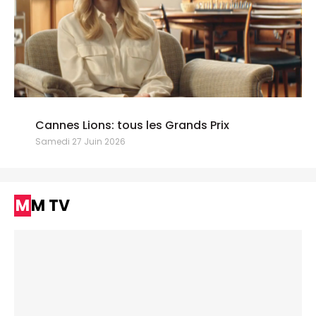
Cannes Lions: tous les Grands Prix
Samedi 27 Juin 2026
MM TV