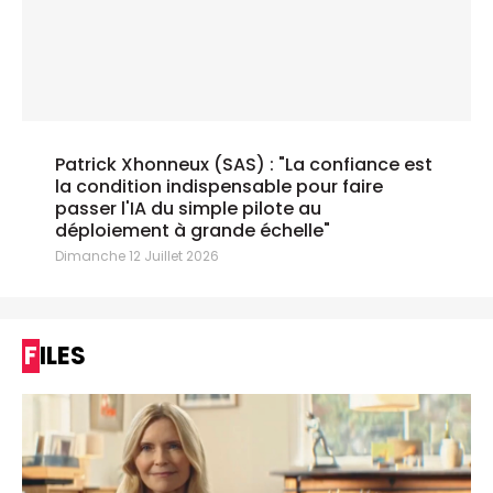
Patrick Xhonneux (SAS) : "La confiance est
la condition indispensable pour faire
passer l'IA du simple pilote au
déploiement à grande échelle"
Dimanche 12 Juillet 2026
FILES