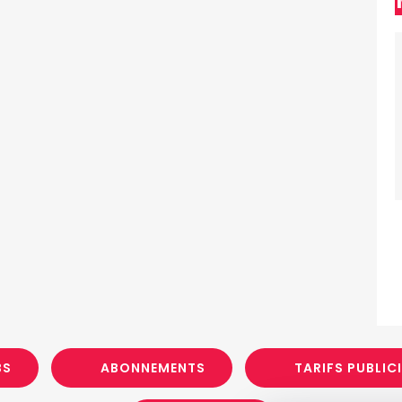
BS
ABONNEMENTS
TARIFS PUBLIC