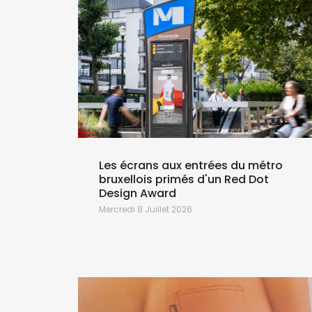
Les écrans aux entrées du métro
bruxellois primés d'un Red Dot
Design Award
Mercredi 8 Juillet 2026