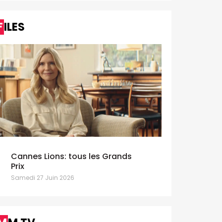
FILES
Cannes Lions: tous les Grands
Prix
Samedi 27 Juin 2026