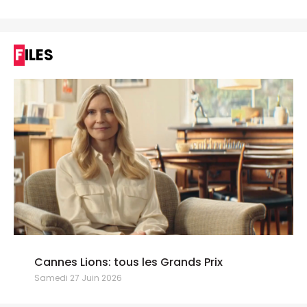
FILES
Cannes Lions: tous les Grands Prix
Samedi 27 Juin 2026