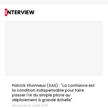
INTERVIEW
Patrick Xhonneux (SAS) : "La confiance est
la condition indispensable pour faire
passer l'IA du simple pilote au
déploiement à grande échelle"
Dimanche 12 Juillet 2026