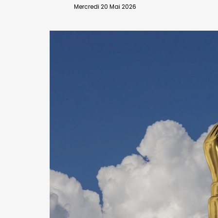
VALIDER
Mercredi 20 Mai 2026
Abonnement d’entreprise