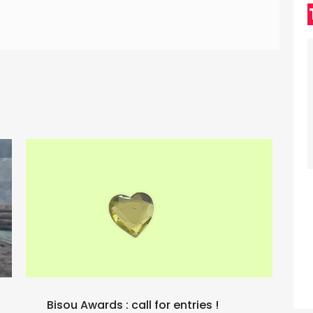
Bisou Awards : call for entries !