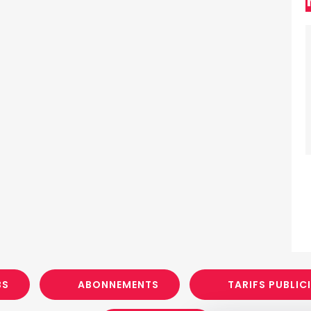
BS
ABONNEMENTS
TARIFS PUBLIC