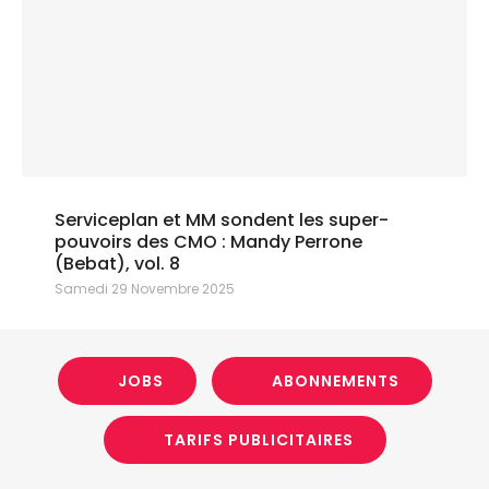
Serviceplan et MM sondent les super-
pouvoirs des CMO : Mandy Perrone
(Bebat), vol. 8
Samedi 29 Novembre 2025
JOBS
ABONNEMENTS
TARIFS PUBLICITAIRES