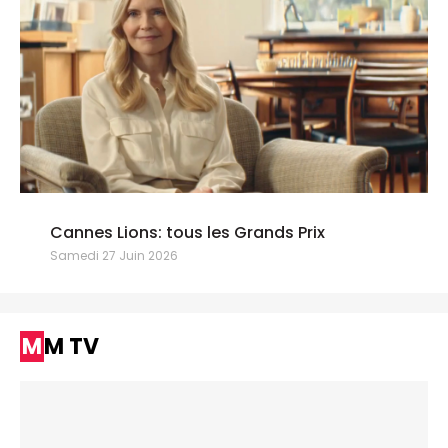
Cannes Lions: tous les Grands Prix
Samedi 27 Juin 2026
MM TV