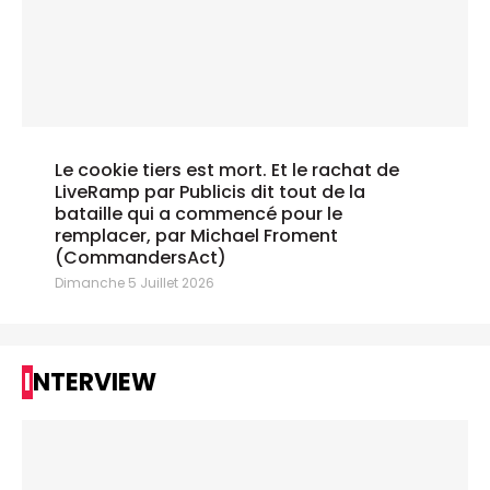
Le cookie tiers est mort. Et le rachat de
LiveRamp par Publicis dit tout de la
bataille qui a commencé pour le
remplacer, par Michael Froment
(CommandersAct)
Dimanche 5 Juillet 2026
INTERVIEW