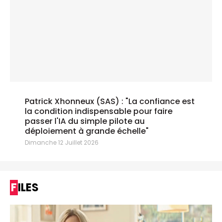
Patrick Xhonneux (SAS) : "La confiance est
la condition indispensable pour faire
passer l'IA du simple pilote au
déploiement à grande échelle"
Dimanche 12 Juillet 2026
FILES