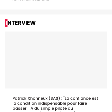
Dimanche 5 Juillet 2026
INTERVIEW
Patrick Xhonneux (SAS) : "La confiance est
la condition indispensable pour faire
passer l'IA du simple pilote au