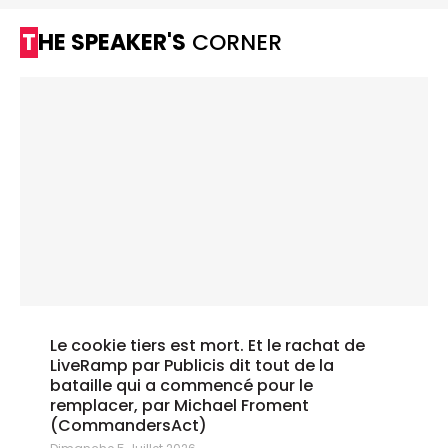
THE SPEAKER'S
CORNER
Le cookie tiers est mort. Et le rachat de
LiveRamp par Publicis dit tout de la
bataille qui a commencé pour le
remplacer, par Michael Froment
(CommandersAct)