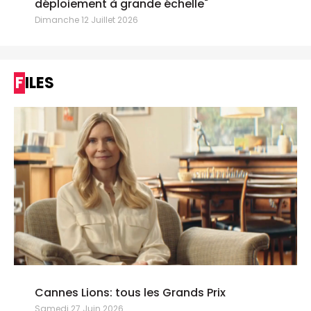
déploiement à grande échelle"
Dimanche 12 Juillet 2026
FILES
Cannes Lions: tous les Grands Prix
Samedi 27 Juin 2026