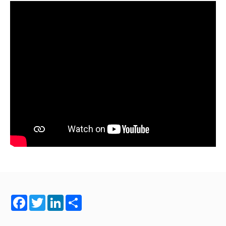
Facebook
Twitter
LinkedIn
Share