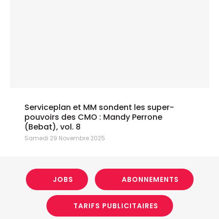
Serviceplan et MM sondent les super-
pouvoirs des CMO : Mandy Perrone
(Bebat), vol. 8
Samedi 29 Novembre 2025
JOBS
ABONNEMENTS
TARIFS PUBLICITAIRES