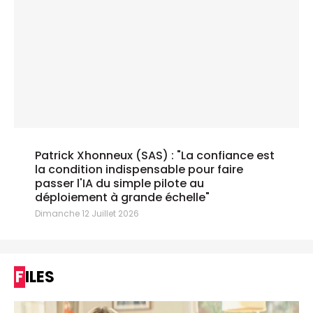
Patrick Xhonneux (SAS) : "La confiance est
la condition indispensable pour faire
passer l'IA du simple pilote au
déploiement à grande échelle"
Dimanche 12 Juillet 2026
FILES