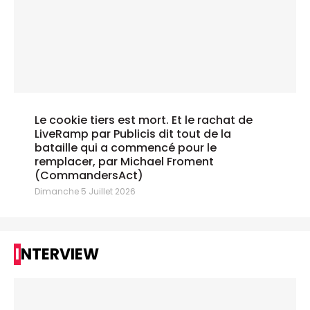
Le cookie tiers est mort. Et le rachat de
LiveRamp par Publicis dit tout de la
bataille qui a commencé pour le
remplacer, par Michael Froment
(CommandersAct)
Dimanche 5 Juillet 2026
INTERVIEW