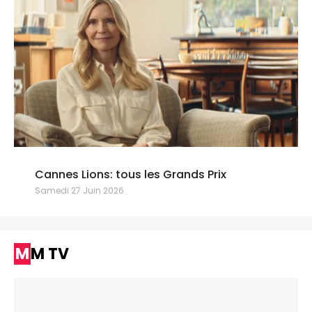
Cannes Lions: tous les Grands Prix
Samedi 27 Juin 2026
MM TV