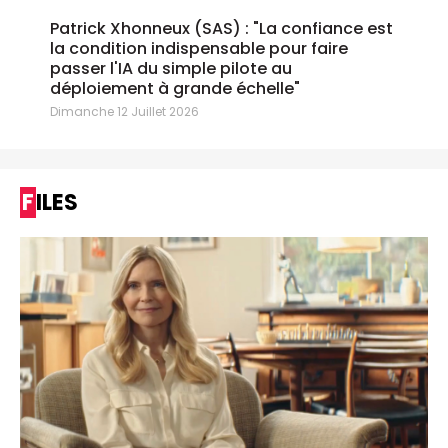
Patrick Xhonneux (SAS) : "La confiance est
la condition indispensable pour faire
passer l'IA du simple pilote au
déploiement à grande échelle"
Dimanche 12 Juillet 2026
FILES