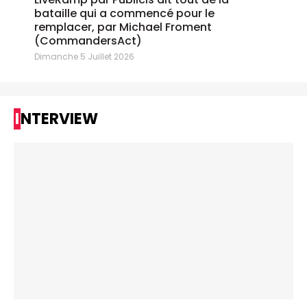
bataille qui a commencé pour le
remplacer, par Michael Froment
(CommandersAct)
Dimanche 5 Juillet 2026
INTERVIEW