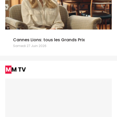
Cannes Lions: tous les Grands Prix
Samedi 27 Juin 2026
MM TV