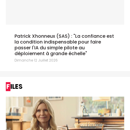
Patrick Xhonneux (SAS) : "La confiance est
la condition indispensable pour faire
passer l'IA du simple pilote au
déploiement à grande échelle"
Dimanche 12 Juillet 2026
FILES