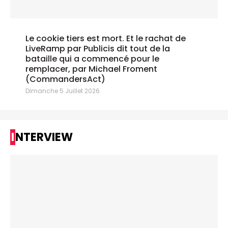
Le cookie tiers est mort. Et le rachat de
LiveRamp par Publicis dit tout de la
bataille qui a commencé pour le
remplacer, par Michael Froment
(CommandersAct)
Dimanche 5 Juillet 2026
INTERVIEW