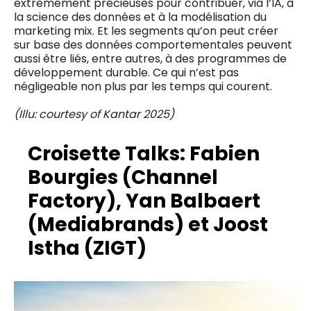
extrêmement précieuses pour contribuer, via l’IA, à
la science des données et à la modélisation du
marketing mix. Et les segments qu’on peut créer
sur base des données comportementales peuvent
aussi être liés, entre autres, à des programmes de
développement durable. Ce qui n’est pas
négligeable non plus par les temps qui courent.
(Illu: courtesy of Kantar 2025)
Croisette Talks: Fabien
Bourgies (Channel
Factory), Yan Balbaert
(Mediabrands) et Joost
Istha (ZIGT)