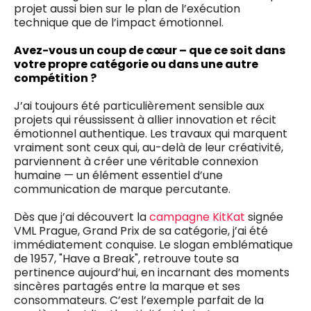
projet aussi bien sur le plan de l’exécution
technique que de l’impact émotionnel.
Avez-vous un coup de cœur – que ce soit dans
votre propre catégorie ou dans une autre
compétition ?
J’ai toujours été particulièrement sensible aux
projets qui réussissent à allier innovation et récit
émotionnel authentique. Les travaux qui marquent
vraiment sont ceux qui, au-delà de leur créativité,
parviennent à créer une véritable connexion
humaine — un élément essentiel d’une
communication de marque percutante.
Dès que j’ai découvert la
campagne KitKat
signée
VML Prague, Grand Prix de sa catégorie, j’ai été
immédiatement conquise. Le slogan emblématique
de 1957, "Have a Break", retrouve toute sa
pertinence aujourd’hui, en incarnant des moments
sincères partagés entre la marque et ses
consommateurs. C’est l’exemple parfait de la