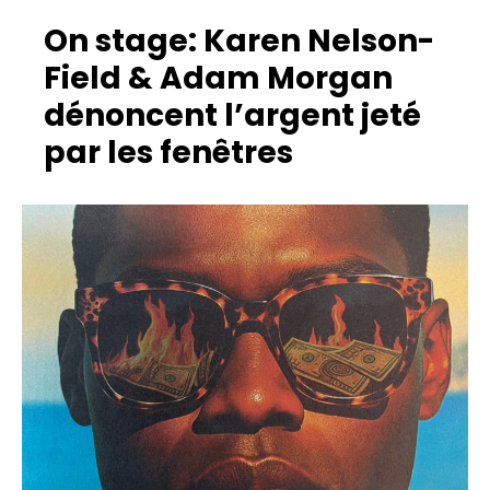
On stage: Karen Nelson-
Field & Adam Morgan
dénoncent l’argent jeté
par les fenêtres