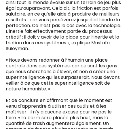
ainsi tout le monde évolue sur un terrain de jeu plus
égal qu’auparavant. Cela dit, la friction est parfois
salutaire, en ce qu’elle aide à produire de meilleurs
résultats… car vous persévérez jusqu’à atteindre la
perfection. Ce n’est pas le cas avec la technologie.
L’inertie fait effectivement partie du processus
créatif : il doit y avoir de la place pour l’inertie et la
friction dans ces systèmes », explique Mustafa
Suleyman.
« Nous devons redonner à l’humain une place
centrale dans ces systèmes, car ce sont les gens
que nous cherchons à élever, et non à créer une
superintelligence qui les surpasserait. Nous devons
veiller à ce que cette superintelligence soit de
nature humaniste. »
Et de conclure en affirmant que le moment est
venu d’apprendre à utiliser ces outils et à les
maîtriser : il n’y a aucune excuse pour ne pas le
faire. « La barre sera placée plus haut, mais la
quantité de trash augmentera également. Un