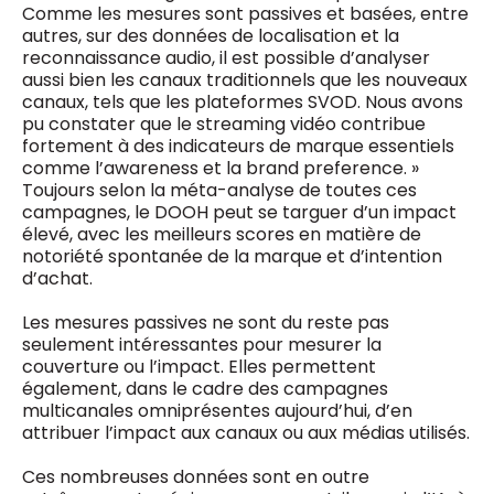
Comme les mesures sont passives et basées, entre
autres, sur des données de localisation et la
reconnaissance audio, il est possible d’analyser
aussi bien les canaux traditionnels que les nouveaux
canaux, tels que les plateformes SVOD. Nous avons
pu constater que le streaming vidéo contribue
fortement à des indicateurs de marque essentiels
comme l’awareness et la brand preference. »
Toujours selon la méta-analyse de toutes ces
campagnes, le DOOH peut se targuer d’un impact
élevé, avec les meilleurs scores en matière de
notoriété spontanée de la marque et d’intention
d’achat.
Les mesures passives ne sont du reste pas
seulement intéressantes pour mesurer la
couverture ou l’impact. Elles permettent
également, dans le cadre des campagnes
multicanales omniprésentes aujourd’hui, d’en
attribuer l’impact aux canaux ou aux médias utilisés.
Ces nombreuses données sont en outre