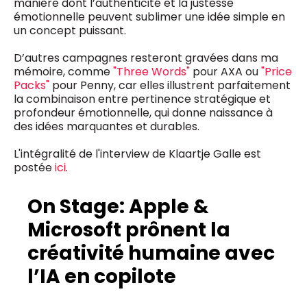
manière dont l’authenticité et la justesse
émotionnelle peuvent sublimer une idée simple en
un concept puissant.
D’autres campagnes resteront gravées dans ma
mémoire, comme
"Three Words"
pour AXA ou
"Price
Packs"
pour Penny, car elles illustrent parfaitement
la combinaison entre pertinence stratégique et
profondeur émotionnelle, qui donne naissance à
des idées marquantes et durables.
L'intégralité de l'interview de Klaartje Galle est
postée
ici
.
On Stage: Apple &
Microsoft prônent la
créativité humaine avec
l’IA en copilote