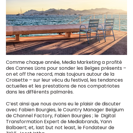
Comme chaque année, Media Marketing a profité
des Cannes Lions pour sonder les Belges présents –
on et off the record, mais toujours autour de la
Croisette – sur leur vécu du festival, les tendances
actuelles et les prestations de nos compatriotes
dans les différents palmarès.
C’est ainsi que nous avons eu le plaisir de discuter
avec Fabien Bourgies, le Country Manager Belgium
de Channel Factory, Fabien Bourgies ; le Digital
Transformation Expert de Mediabrands, Yann
Balbaert; et, last but not least, le Fondateur de