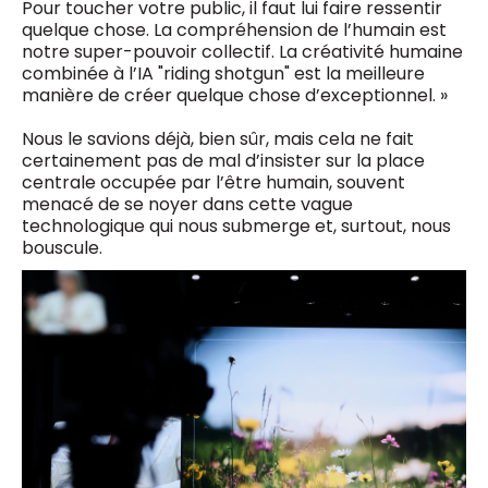
Pour toucher votre public, il faut lui faire ressentir
quelque chose. La compréhension de l’humain est
notre super-pouvoir collectif. La créativité humaine
combinée à l’IA "riding shotgun" est la meilleure
manière de créer quelque chose d’exceptionnel. »
Nous le savions déjà, bien sûr, mais cela ne fait
certainement pas de mal d’insister sur la place
centrale occupée par l’être humain, souvent
menacé de se noyer dans cette vague
technologique qui nous submerge et, surtout, nous
bouscule.