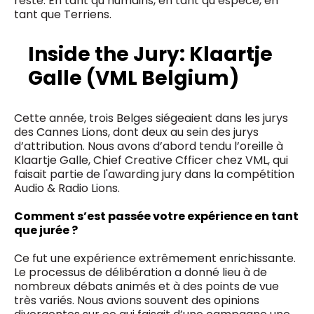
reste. En tant qu’humains, en tant qu’espèce, en
tant que Terriens.
Inside the Jury: Klaartje
Galle (VML Belgium)
Cette année, trois Belges siégeaient dans les jurys
des Cannes Lions, dont deux au sein des jurys
d’attribution. Nous avons d’abord tendu l’oreille à
Klaartje Galle, Chief Creative Cfficer chez VML, qui
faisait partie de l'awarding jury dans la compétition
Audio & Radio Lions.
Comment s’est passée votre expérience en tant
que jurée ?
Ce fut une expérience extrêmement enrichissante.
Le processus de délibération a donné lieu à de
nombreux débats animés et à des points de vue
très variés. Nous avions souvent des opinions