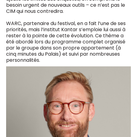
besoin urgent de nouveaux outils – ce n’est pas le
CIM qui nous contredira.
WARC, partenaire du festival, en a fait l’une de ses
priorités, mais l’institut Kantar s’emploie lui aussi à
rester à la pointe de cette évolution. Ce thème a
été abordé lors du programme complet organisé
par le groupe dans son propre appartement (à
cinq minutes du Palais) et suivi par nombreuses
personnalités.