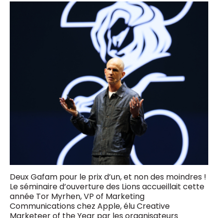
Deux Gafam pour le prix d’un, et non des moindres !
Le séminaire d’ouverture des Lions accueillait cette
année Tor Myrhen, VP of Marketing
Communications chez Apple, élu Creative
Marketeer of the Year par les organisateurs