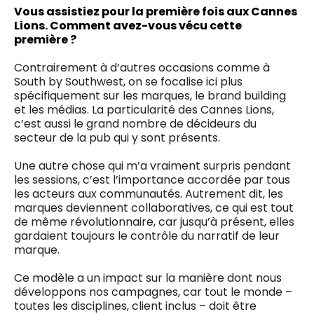
Vous assistiez pour la première fois aux Cannes
Lions. Comment avez-vous vécu cette
première ?
Contrairement à d’autres occasions comme à
South by Southwest, on se focalise ici plus
spécifiquement sur les marques, le brand building
et les médias. La particularité des Cannes Lions,
c’est aussi le grand nombre de décideurs du
secteur de la pub qui y sont présents.
Une autre chose qui m’a vraiment surpris pendant
les sessions, c’est l’importance accordée par tous
les acteurs aux communautés. Autrement dit, les
marques deviennent collaboratives, ce qui est tout
de même révolutionnaire, car jusqu’à présent, elles
gardaient toujours le contrôle du narratif de leur
marque.
Ce modèle a un impact sur la manière dont nous
développons nos campagnes, car tout le monde –
toutes les disciplines, client inclus – doit être