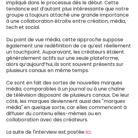
impliqué dans le processus dès le début. Cette
tendance est d’autant plus intéressante que notre
groupe a toujours attaché une grande importance
à une collaboration étroite entre création, média,
tech et social.
Du point de vue média, cette approche suppose
également une redéfinition de ce qu’est réellement
un touchpoint. Auparavant, les créateurs étaient
généralement actifs sur une seule plateforme,
alors qu’aujourd’hui, ils sont souvent présents sur
plusieurs canaux en même temps.
Ce sont en fait des sortes de nouvelles marques
média, comparables à un journal ou à une chaîne
de télévision disposant de plusieurs canaux. De leur
côté, les marques deviennent aussi des "marques
média" en quelque sorte, car elles commencent à
diffuser du contenu elles-mêmes ou en
collaboration avec des créateurs.
La suite de l'interview est postée
ici
.