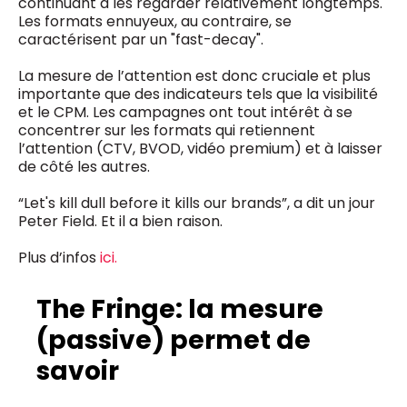
continuant à les regarder relativement longtemps.
Les formats ennuyeux, au contraire, se
caractérisent par un "fast-decay".
La mesure de l’attention est donc cruciale et plus
importante que des indicateurs tels que la visibilité
et le CPM. Les campagnes ont tout intérêt à se
concentrer sur les formats qui retiennent
l’attention (CTV, BVOD, vidéo premium) et à laisser
de côté les autres.
“Let's kill dull before it kills our brands”, a dit un jour
Peter Field. Et il a bien raison.
Plus d’infos
ici.
The Fringe: la mesure
(passive) permet de
savoir