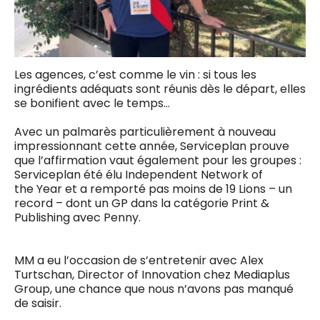
Les agences, c’est comme le vin : si tous les
ingrédients adéquats sont réunis dès le départ, elles
se bonifient avec le temps…
Avec un palmarès particulièrement à nouveau
impressionnant cette année, Serviceplan prouve
que l’affirmation vaut également pour les groupes :
Serviceplan été élu Independent Network of
the Year et a remporté pas moins de 19 Lions – un
record – dont un GP dans la catégorie Print &
Publishing avec Penny.
MM a eu l’occasion de s’entretenir avec Alex
Turtschan, Director of Innovation chez Mediaplus
Group, une chance que nous n’avons pas manqué
de saisir.