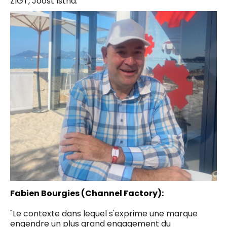
ZIGT, Joost Istha.
Fabien Bourgies (Channel Factory):
"Le contexte dans lequel s'exprime une marque
engendre un plus grand engagement du