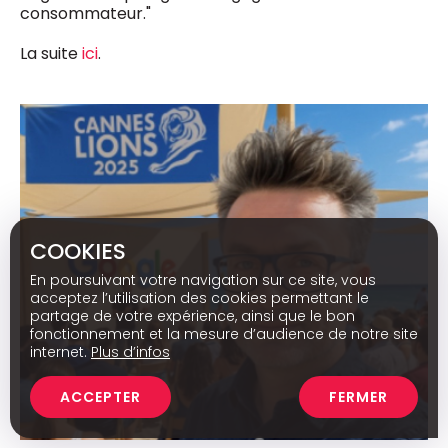
consommateur."
La suite
ici
.
COOKIES
En poursuivant votre navigation sur ce site, vous
acceptez l’utilisation des cookies permettant le
partage de votre expérience, ainsi que le bon
fonctionnement et la mesure d’audience de notre site
internet.
Plus d’infos
ACCEPTER
FERMER