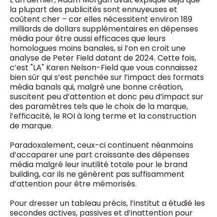
la plupart des publicités sont ennuyeuses et
coûtent cher – car elles nécessitent environ 189
milliards de dollars supplémentaires en dépenses
média pour être aussi efficaces que leurs
homologues moins banales, si l’on en croit une
analyse de Peter Field datant de 2024. Cette fois,
c’est "LA" Karen Nelson-Field que vous connaissez
bien sûr qui s’est penchée sur l’impact des formats
média banals qui, malgré une bonne création,
suscitent peu d’attention et donc peu d’impact sur
des paramètres tels que le choix de la marque,
l’efficacité, le ROI à long terme et la construction
de marque.
Paradoxalement, ceux-ci continuent néanmoins
d’accaparer une part croissante des dépenses
média malgré leur inutilité totale pour le brand
building, car ils ne génèrent pas suffisamment
d’attention pour être mémorisés.
Pour dresser un tableau précis, l’institut a étudié les
secondes actives, passives et d’inattention pour