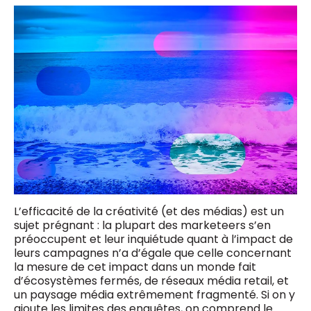
L’efficacité de la créativité (et des médias) est un
sujet prégnant : la plupart des marketeers s’en
préoccupent et leur inquiétude quant à l’impact de
leurs campagnes n’a d’égale que celle concernant
la mesure de cet impact dans un monde fait
d’écosystèmes fermés, de réseaux média retail, et
un paysage média extrêmement fragmenté. Si on y
ajoute les limites des enquêtes, on comprend le