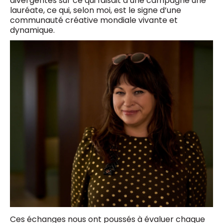
divergentes sur ce qui faisait d’une campagne une
lauréate, ce qui, selon moi, est le signe d’une
communauté créative mondiale vivante et
dynamique.
Ces échanges nous ont poussés à évaluer chaque