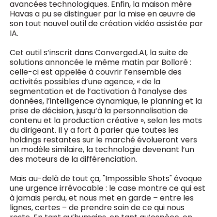
avancées technologiques. Enfin, la maison mère
Havas a pu se distinguer par la mise en œuvre de
son tout nouvel outil de création vidéo assistée par
IA.
Cet outil s’inscrit dans Converged.AI, la suite de
solutions annoncée le même matin par Bolloré :
celle-ci est appelée à couvrir l’ensemble des
activités possibles d’une agence, « de la
segmentation et de l’activation à l’analyse des
données, l’intelligence dynamique, le planning et la
prise de décision, jusqu’à la personnalisation de
contenu et la production créative », selon les mots
du dirigeant. Il y a fort à parier que toutes les
holdings restantes sur le marché évolueront vers
un modèle similaire, la technologie devenant l’un
des moteurs de la différenciation.
Mais au-delà de tout ça, "Impossible Shots" évoque
une urgence irrévocable : le case montre ce qui est
à jamais perdu, et nous met en garde – entre les
lignes, certes – de prendre soin de ce qui nous