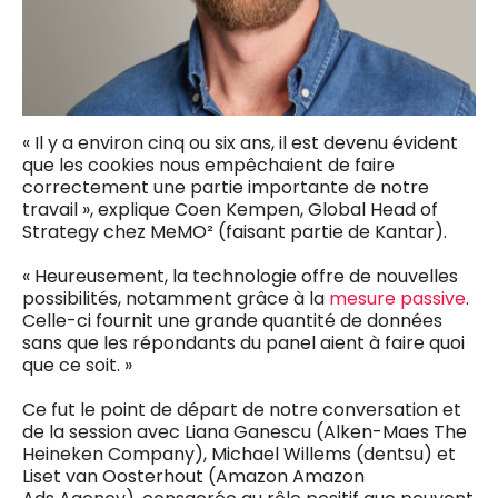
« Il y a environ cinq ou six ans, il est devenu évident
que les cookies nous empêchaient de faire
correctement une partie importante de notre
travail », explique Coen Kempen, Global Head of
Strategy chez MeMO² (faisant partie de Kantar).
« Heureusement, la technologie offre de nouvelles
possibilités, notamment grâce à la
mesure passive
.
Celle-ci fournit une grande quantité de données
sans que les répondants du panel aient à faire quoi
que ce soit. »
Ce fut le point de départ de notre conversation et
de la session avec Liana Ganescu (Alken-Maes The
Heineken Company), Michael Willems (dentsu) et
Liset van Oosterhout (Amazon Amazon