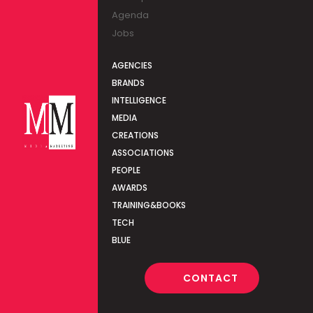
Agenda
Jobs
AGENCIES
BRANDS
INTELLIGENCE
MEDIA
CREATIONS
ASSOCIATIONS
PEOPLE
AWARDS
TRAINING&BOOKS
TECH
BLUE
CONTACT