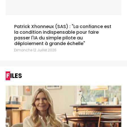
Patrick Xhonneux (SAS) : "La confiance est
la condition indispensable pour faire
passer l'IA du simple pilote au
déploiement à grande échelle"
Dimanche 12 Juillet 2026
FILES