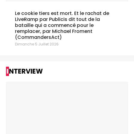
Le cookie tiers est mort. Et le rachat de
LiveRamp par Publicis dit tout de la
bataille qui a commencé pour le
remplacer, par Michael Froment
(CommandersAct)
Dimanche 5 Juillet 2026
INTERVIEW