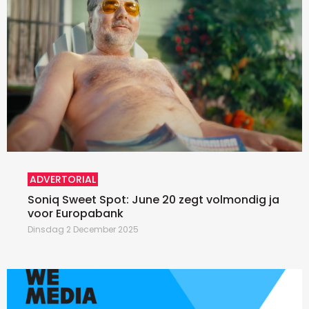
ADVERTORIAL
Soniq Sweet Spot: June 20 zegt volmondig ja
voor Europabank
Dinsdag 2 December 2025