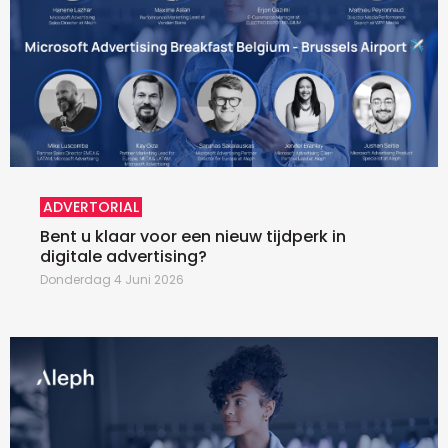
ADVERTORIAL
Bent u klaar voor een nieuw tijdperk in
digitale advertising?
Donderdag 4 Juni 2026