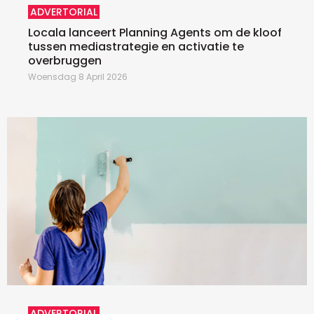
ADVERTORIAL
Locala lanceert Planning Agents om de kloof
tussen mediastrategie en activatie te
overbruggen
Woensdag 8 April 2026
ADVERTORIAL