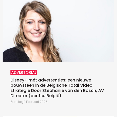
ADVERTORIAL
Disney+ mét advertenties: een nieuwe
bouwsteen in de Belgische Total Video
strategie Door Stephanie van den Bosch, AV
Director (dentsu België)
Zondag 1 Februari 2026