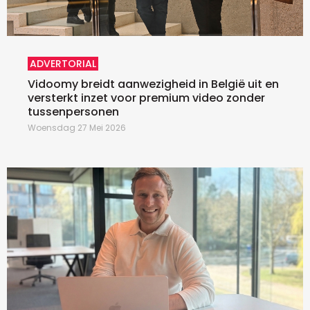
ADVERTORIAL
Vidoomy breidt aanwezigheid in België uit en
versterkt inzet voor premium video zonder
tussenpersonen
Woensdag 27 Mei 2026