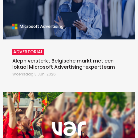
ADVERTORIAL
Aleph versterkt Belgische markt met een
lokaal Microsoft Advertising-expertteam
Woensdag 3 Juni 2026