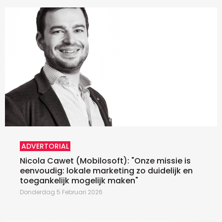
ADVERTORIAL
Nicola Cawet (Mobilosoft): "Onze missie is
eenvoudig: lokale marketing zo duidelijk en
toegankelijk mogelijk maken"
Donderdag 5 Februari 2026