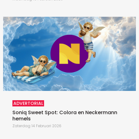
ADVERTORIAL
Soniq Sweet Spot: Colora en Neckermann
hemels
Zaterdag 14 Februari 2026