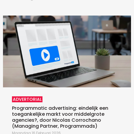
ADVERTORIAL
Programmatic advertising: eindelijk een
toegankelijke markt voor middelgrote
agencies?, door Nicolas Corrochano
(Managing Partner, Programmads)
Maandag 16 Februari 2026