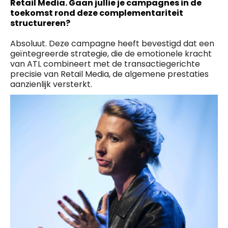
Retail Media. Gaan jullie je campagnes in de
toekomst rond deze complementariteit
structureren?
Absoluut. Deze campagne heeft bevestigd dat een
geïntegreerde strategie, die de emotionele kracht
van ATL combineert met de transactiegerichte
precisie van Retail Media, de algemene prestaties
aanzienlijk versterkt.