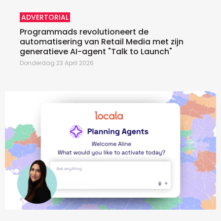
ADVERTORIAL
Programmads revolutioneert de
automatisering van Retail Media met zijn
generatieve AI-agent "Talk to Launch"
Donderdag 23 April 2026