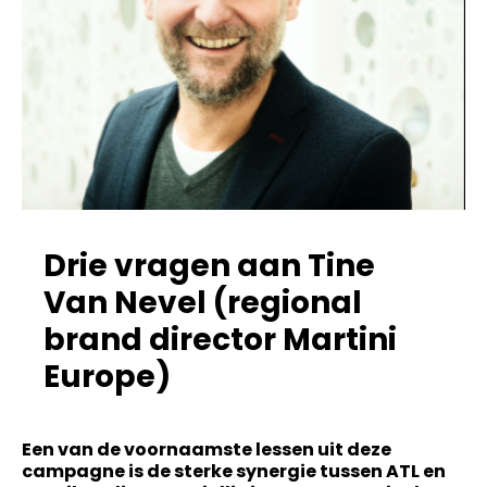
Drie vragen aan Tine
Van Nevel (regional
brand director Martini
Europe)
Een van de voornaamste lessen uit deze
campagne is de sterke synergie tussen ATL en