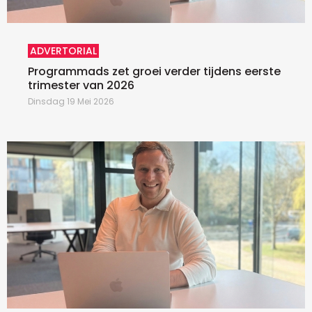
ADVERTORIAL
Programmads zet groei verder tijdens eerste
trimester van 2026
Dinsdag 19 Mei 2026