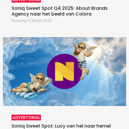
Soniq Sweet Spot Q4 2025: About Brands
Agency naar het beeld van Colora
Dinsdag 17 Maart 2026
ADVERTORIAL
Soniq Sweet Spot: Lucy van hel naar hemel