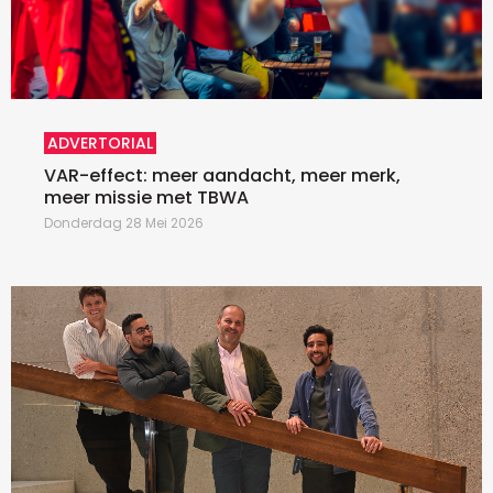
ADVERTORIAL
VAR-effect: meer aandacht, meer merk,
meer missie met TBWA
Donderdag 28 Mei 2026