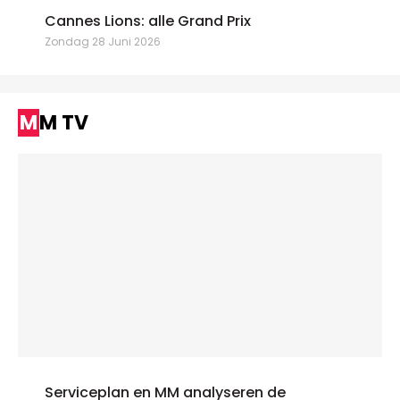
Cannes Lions: alle Grand Prix
Zondag 28 Juni 2026
MM TV
Serviceplan en MM analyseren de