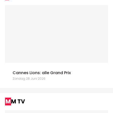
Cannes Lions: alle Grand Prix
Zondag 28 Juni 2026
MM TV