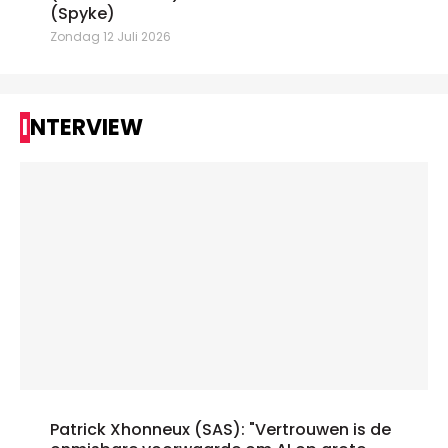
(Spyke)
Zondag 12 Juli 2026
INTERVIEW
Patrick Xhonneux (SAS): "Vertrouwen is de